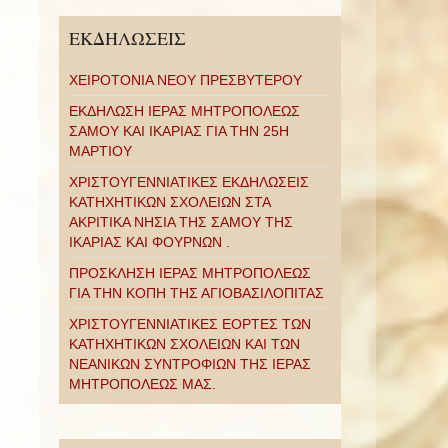
ΕΚΔΗΛΩΣΕΙΣ
ΧΕΙΡΟΤΟΝΙΑ ΝΕΟΥ ΠΡΕΣΒΥΤΕΡΟΥ
ΕΚΔΗΛΩΣΗ ΙΕΡΑΣ ΜΗΤΡΟΠΟΛΕΩΣ
ΣΑΜΟΥ ΚΑΙ ΙΚΑΡΙΑΣ ΓΙΑ ΤΗΝ 25Η
ΜΑΡΤΙΟΥ
ΧΡΙΣΤΟΥΓΕΝΝΙΑΤΙΚΕΣ ΕΚΔΗΛΩΣΕΙΣ
ΚΑΤΗΧΗΤΙΚΩΝ ΣΧΟΛΕΙΩΝ ΣΤΑ
ΑΚΡΙΤΙΚΑ ΝΗΣΙΑ ΤΗΣ ΣΑΜΟΥ ΤΗΣ
ΙΚΑΡΙΑΣ ΚΑΙ ΦΟΥΡΝΩΝ .
ΠΡΟΣΚΛΗΣΗ ΙΕΡΑΣ ΜΗΤΡΟΠΟΛΕΩΣ
ΓΙΑ ΤΗΝ ΚΟΠΗ ΤΗΣ ΑΓΙΟΒΑΣΙΛΟΠΙΤΑΣ
ΧΡΙΣΤΟΥΓΕΝΝΙΑΤΙΚΕΣ ΕΟΡΤΕΣ ΤΩΝ
ΚΑΤΗΧΗΤΙΚΩΝ ΣΧΟΛΕΙΩΝ ΚΑΙ ΤΩΝ
ΝΕΑΝΙΚΩΝ ΣΥΝΤΡΟΦΙΩΝ ΤΗΣ ΙΕΡΑΣ
ΜΗΤΡΟΠΟΛΕΩΣ ΜΑΣ.