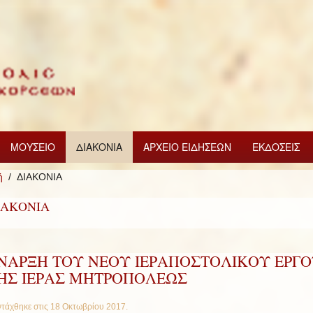
ΜΟΥΣΕΙΟ
ΔΙΑΚΟΝΙΑ
ΑΡΧΕΙΟ ΕΙΔΗΣΕΩΝ
ΕΚΔΟΣΕΙΣ
ή
ΔΙΑΚΟΝΙΑ
ΙΑΚΟΝΙΑ
ΝΑΡΞΗ ΤΟΥ ΝΕΟΥ ΙΕΡΑΠΟΣΤΟΛΙΚΟΥ ΕΡΓ
ΗΣ ΙΕΡΑΣ ΜΗΤΡΟΠΟΛΕΩΣ
τάχθηκε στις
18 Οκτωβρίου 2017
.