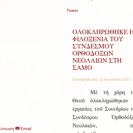
Tweet
ΟΛΟΚΛΗΡΩΘΗΚΕ 
ΦΙΛΟΞΕΝΙΑ ΤΟΥ
ΣΥΝΔΕΣΜΟΥ
ΟΡΘΟΔΟΞΩΝ
ΝΕΟΛΑΙΩΝ ΣΤΗ
ΣΑΜΟ
Συντάχθηκε στις
11 Αυγούστου 2017
.
Μέ τή χάρη τ
Θεοῦ ὁλοκληρώθηκαν 
ἐργασίες τοῦ Συνεδρίου 
Συνδέσμου Ὀρθοδόξ
Νεολαιῶν, π
τύπωση
Email