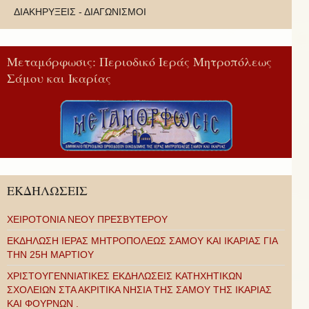
ΔΙΑΚΗΡΥΞΕΙΣ - ΔΙΑΓΩΝΙΣΜΟΙ
Μεταμόρφωσις: Περιοδικό Ιεράς Μητροπόλεως
Σάμου και Ικαρίας
ΕΚΔΗΛΩΣΕΙΣ
ΧΕΙΡΟΤΟΝΙΑ ΝΕΟΥ ΠΡΕΣΒΥΤΕΡΟΥ
ΕΚΔΗΛΩΣΗ ΙΕΡΑΣ ΜΗΤΡΟΠΟΛΕΩΣ ΣΑΜΟΥ ΚΑΙ ΙΚΑΡΙΑΣ ΓΙΑ
ΤΗΝ 25Η ΜΑΡΤΙΟΥ
ΧΡΙΣΤΟΥΓΕΝΝΙΑΤΙΚΕΣ ΕΚΔΗΛΩΣΕΙΣ ΚΑΤΗΧΗΤΙΚΩΝ
ΣΧΟΛΕΙΩΝ ΣΤΑ ΑΚΡΙΤΙΚΑ ΝΗΣΙΑ ΤΗΣ ΣΑΜΟΥ ΤΗΣ ΙΚΑΡΙΑΣ
ΚΑΙ ΦΟΥΡΝΩΝ .