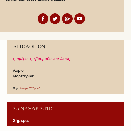
ΑΓΙΟΛΟΓΙΟΝ
η ημέρα,
η εβδομάδα του έτους
Άυριο
γιορτάζουν:
Πηγή:
Λογισμικό "Σήμερα"
ΣΥΝΑΞΑΡΙΣΤΗΣ
Σήμερα: