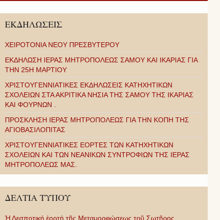
ΕΚΔΗΛΩΣΕΙΣ
ΧΕΙΡΟΤΟΝΙΑ ΝΕΟΥ ΠΡΕΣΒΥΤΕΡΟΥ
ΕΚΔΗΛΩΣΗ ΙΕΡΑΣ ΜΗΤΡΟΠΟΛΕΩΣ ΣΑΜΟΥ ΚΑΙ ΙΚΑΡΙΑΣ ΓΙΑ
ΤΗΝ 25Η ΜΑΡΤΙΟΥ
ΧΡΙΣΤΟΥΓΕΝΝΙΑΤΙΚΕΣ ΕΚΔΗΛΩΣΕΙΣ ΚΑΤΗΧΗΤΙΚΩΝ
ΣΧΟΛΕΙΩΝ ΣΤΑ ΑΚΡΙΤΙΚΑ ΝΗΣΙΑ ΤΗΣ ΣΑΜΟΥ ΤΗΣ ΙΚΑΡΙΑΣ
ΚΑΙ ΦΟΥΡΝΩΝ .
ΠΡΟΣΚΛΗΣΗ ΙΕΡΑΣ ΜΗΤΡΟΠΟΛΕΩΣ ΓΙΑ ΤΗΝ ΚΟΠΗ ΤΗΣ
ΑΓΙΟΒΑΣΙΛΟΠΙΤΑΣ
ΧΡΙΣΤΟΥΓΕΝΝΙΑΤΙΚΕΣ ΕΟΡΤΕΣ ΤΩΝ ΚΑΤΗΧΗΤΙΚΩΝ
ΣΧΟΛΕΙΩΝ ΚΑΙ ΤΩΝ ΝΕΑΝΙΚΩΝ ΣΥΝΤΡΟΦΙΩΝ ΤΗΣ ΙΕΡΑΣ
ΜΗΤΡΟΠΟΛΕΩΣ ΜΑΣ.
ΔΕΛΤΙΑ ΤΥΠΟΥ
Ἡ Δεσποτική ἑορτή τῆς Μεταμορφώσεως τοῦ Σωτῆρος