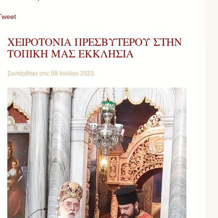
Tweet
ΧΕΙΡΟΤΟΝΙΑ ΠΡΕΣΒΥΤΕΡΟΥ ΣΤΗΝ
ΤΟΠΙΚΗ ΜΑΣ ΕΚΚΛΗΣΙΑ
Συντάχθηκε στις
08 Ιουλίου 2023
.