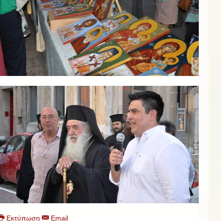
Εκτύπωση
Email