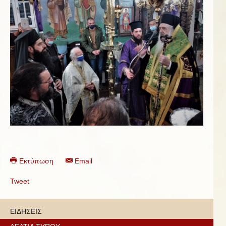
Εκτύπωση
Email
Tweet
ΕΙΔΗΣΕΙΣ