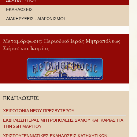
ΔΕΛΤΙΑ ΤΥΠΟΥ
ΕΚΔΗΛΩΣΕΙΣ
ΔΙΑΚΗΡΥΞΕΙΣ - ΔΙΑΓΩΝΙΣΜΟΙ
Μεταμόρφωσις: Περιοδικό Ιεράς Μητροπόλεως
Σάμου και Ικαρίας
ΕΚΔΗΛΩΣΕΙΣ
ΧΕΙΡΟΤΟΝΙΑ ΝΕΟΥ ΠΡΕΣΒΥΤΕΡΟΥ
ΕΚΔΗΛΩΣΗ ΙΕΡΑΣ ΜΗΤΡΟΠΟΛΕΩΣ ΣΑΜΟΥ ΚΑΙ ΙΚΑΡΙΑΣ ΓΙΑ
ΤΗΝ 25Η ΜΑΡΤΙΟΥ
ΧΡΙΣΤΟΥΓΕΝΝΙΑΤΙΚΕΣ ΕΚΔΗΛΩΣΕΙΣ ΚΑΤΗΧΗΤΙΚΩΝ