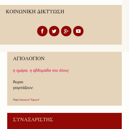
ΚΟΙΝΩΝΙΚΗ ΔΙΚΤΥΩΣΗ
ΑΓΙΟΛΟΓΙΟΝ
η ημέρα,
η εβδομάδα του έτους
Άυριο
γιορτάζουν:
Πηγή:
Λογισμικό "Σήμερα"
ΣΥΝΑΞΑΡΙΣΤΗΣ