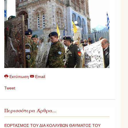
Εκτύπωση
Email
Tweet
Περισσότερα Άρθρα...
ΕΟΡΤΑΣΜΟΣ ΤΟΥ ΔΙΑ ΚΟΛΛΥΒΩΝ ΘΑΥΜΑΤΟΣ ΤΟΥ