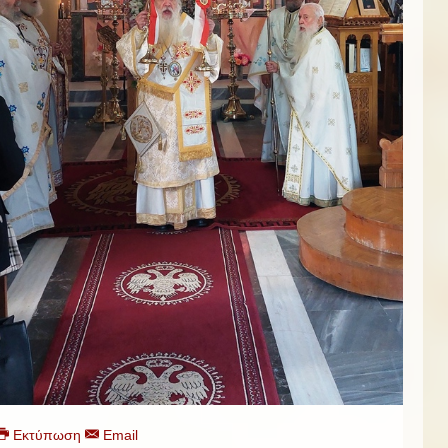
Εκτύπωση
Email