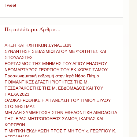
Tweet
Περισσότερα Άρθρα...
ΛΗΞΗ ΚΑΤΗΧΗΤΙΚΩΝ ΣΥΝΑΞΕΩΝ
ΣΥΝΑΝΤΗΣΗ ΣΕΒΑΣΜΙΩΤΑΤΟΥ ΜΕ ΦΟΙΤΗΤΕΣ ΚΑΙ
ΣΠΟΥΔΑΣΤΕΣ
ΕΟΡΤΑΣΜΟΣ ΤΗΣ ΜΝΗΜΗΣ ΤΟΥ ΑΓΙΟΥ ΕΝΔΟΞΟΥ
ΝΕΟΜΑΡΤΥΡΟΣ ΓΕΩΡΓΙΟΥ ΤΟΥ ΕΚ ΧΩΡΑΣ ΣΑΜΟΥ
Προσκυνηματική εκδρομή στην Ιερά Νήσο Πάτμο
ΠΟΙΜΑΝΤΙΚΕΣ ΔΡΑΣΤΗΡΙΟΤΗΤΕΣ ΤΗΣ Μ.
ΤΕΣΣΑΡΑΚΟΣΤΗΣ ΤΗΣ Μ. ΕΒΔΟΜΑΔΟΣ ΚΑΙ ΤΟΥ
ΠΑΣΧΑ 2023
ΟΛΟΚΛΗΡΩΘΗΚΕ Η ΛΙΤΑΝΕΥΣΗ ΤOY ΤΙΜΙΟΥ ΞΥΛΟΥ
ΣΤΟ ΝΗΣΙ ΜΑΣ
ΜΕΓΑΛΗ ΣΥΜΜΕΤΟΧΗ ΣΤΗΝ ΕΘΕΛΟΝΤΙΚΗ ΑΙΜΟΔΟΣΙΑ
ΤΗΣ ΙΕΡΑΣ ΜΗΤΡΟΠΟΛΕΩΣ ΣΑΜΟΥ, ΙΚΑΡΙΑΣ ΚΑΙ
ΚΟΡΣΕΩΝ
ΤΙΜΗΤΙΚΗ ΕΚΔΗΛΩΣΗ ΠΡΟΣ ΤΙΜΗ ΤΟΥ κ. ΓΕΩΡΓΙΟΥ Κ.
ΑΓΓΕΛΙΝΑΡΑ