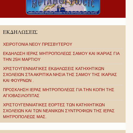
ΕΚΔΗΛΩΣΕΙΣ
ΧΕΙΡΟΤΟΝΙΑ ΝΕΟΥ ΠΡΕΣΒΥΤΕΡΟΥ
ΕΚΔΗΛΩΣΗ ΙΕΡΑΣ ΜΗΤΡΟΠΟΛΕΩΣ ΣΑΜΟΥ ΚΑΙ ΙΚΑΡΙΑΣ ΓΙΑ
ΤΗΝ 25Η ΜΑΡΤΙΟΥ
ΧΡΙΣΤΟΥΓΕΝΝΙΑΤΙΚΕΣ ΕΚΔΗΛΩΣΕΙΣ ΚΑΤΗΧΗΤΙΚΩΝ
ΣΧΟΛΕΙΩΝ ΣΤΑ ΑΚΡΙΤΙΚΑ ΝΗΣΙΑ ΤΗΣ ΣΑΜΟΥ ΤΗΣ ΙΚΑΡΙΑΣ
ΚΑΙ ΦΟΥΡΝΩΝ .
ΠΡΟΣΚΛΗΣΗ ΙΕΡΑΣ ΜΗΤΡΟΠΟΛΕΩΣ ΓΙΑ ΤΗΝ ΚΟΠΗ ΤΗΣ
ΑΓΙΟΒΑΣΙΛΟΠΙΤΑΣ
ΧΡΙΣΤΟΥΓΕΝΝΙΑΤΙΚΕΣ ΕΟΡΤΕΣ ΤΩΝ ΚΑΤΗΧΗΤΙΚΩΝ
ΣΧΟΛΕΙΩΝ ΚΑΙ ΤΩΝ ΝΕΑΝΙΚΩΝ ΣΥΝΤΡΟΦΙΩΝ ΤΗΣ ΙΕΡΑΣ
ΜΗΤΡΟΠΟΛΕΩΣ ΜΑΣ.