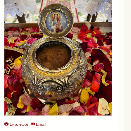
Εκτύπωση
Email