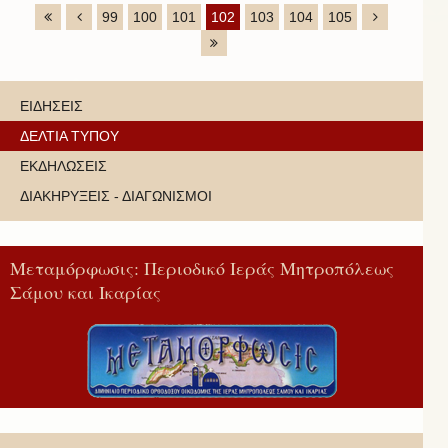
99
100
101
102
103
104
105
ΕΙΔΗΣΕΙΣ
ΔΕΛΤΙΑ ΤΥΠΟΥ
ΕΚΔΗΛΩΣΕΙΣ
ΔΙΑΚΗΡΥΞΕΙΣ - ΔΙΑΓΩΝΙΣΜΟΙ
Μεταμόρφωσις: Περιοδικό Ιεράς Μητροπόλεως
Σάμου και Ικαρίας