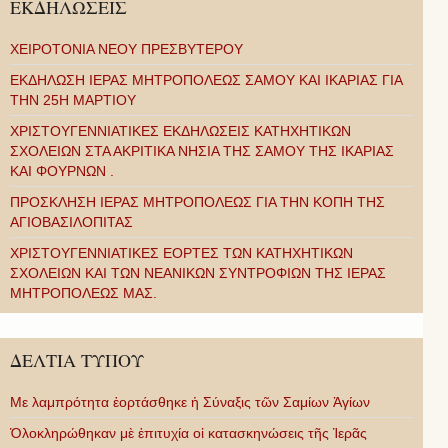
ΕΚΔΗΛΩΣΕΙΣ
ΧΕΙΡΟΤΟΝΙΑ ΝΕΟΥ ΠΡΕΣΒΥΤΕΡΟΥ
ΕΚΔΗΛΩΣΗ ΙΕΡΑΣ ΜΗΤΡΟΠΟΛΕΩΣ ΣΑΜΟΥ ΚΑΙ ΙΚΑΡΙΑΣ ΓΙΑ
ΤΗΝ 25Η ΜΑΡΤΙΟΥ
ΧΡΙΣΤΟΥΓΕΝΝΙΑΤΙΚΕΣ ΕΚΔΗΛΩΣΕΙΣ ΚΑΤΗΧΗΤΙΚΩΝ
ΣΧΟΛΕΙΩΝ ΣΤΑ ΑΚΡΙΤΙΚΑ ΝΗΣΙΑ ΤΗΣ ΣΑΜΟΥ ΤΗΣ ΙΚΑΡΙΑΣ
ΚΑΙ ΦΟΥΡΝΩΝ .
ΠΡΟΣΚΛΗΣΗ ΙΕΡΑΣ ΜΗΤΡΟΠΟΛΕΩΣ ΓΙΑ ΤΗΝ ΚΟΠΗ ΤΗΣ
ΑΓΙΟΒΑΣΙΛΟΠΙΤΑΣ
ΧΡΙΣΤΟΥΓΕΝΝΙΑΤΙΚΕΣ ΕΟΡΤΕΣ ΤΩΝ ΚΑΤΗΧΗΤΙΚΩΝ
ΣΧΟΛΕΙΩΝ ΚΑΙ ΤΩΝ ΝΕΑΝΙΚΩΝ ΣΥΝΤΡΟΦΙΩΝ ΤΗΣ ΙΕΡΑΣ
ΜΗΤΡΟΠΟΛΕΩΣ ΜΑΣ.
ΔΕΛΤΙΑ ΤΥΠΟΥ
Με λαμπρότητα ἑορτάσθηκε ἡ Σύναξις τῶν Σαμίων Ἁγίων
Ὁλοκληρώθηκαν μὲ ἐπιτυχία οἱ κατασκηνώσεις τῆς Ἱερᾶς