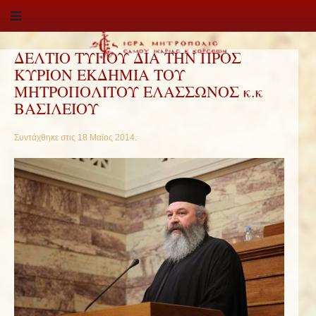
ΔΕΛΤΙΟ ΤΥΠΟΥ ΔΙΑ ΤΗΝ ΠΡΟΣ
ΚΥΡΙΟΝ ΕΚΔΗΜΙΑ ΤΟΥ
ΜΗΤΡΟΠΟΛΙΤΟΥ ΕΛΑΣΣΩΝΟΣ κ.κ
ΒΑΣΙΛΕΙΟΥ
Συντάχθηκε στις
18 Μαϊος 2014
.