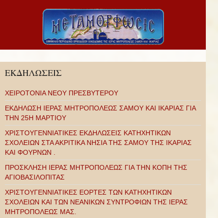
ΕΚΔΗΛΩΣΕΙΣ
ΧΕΙΡΟΤΟΝΙΑ ΝΕΟΥ ΠΡΕΣΒΥΤΕΡΟΥ
ΕΚΔΗΛΩΣΗ ΙΕΡΑΣ ΜΗΤΡΟΠΟΛΕΩΣ ΣΑΜΟΥ ΚΑΙ ΙΚΑΡΙΑΣ ΓΙΑ
ΤΗΝ 25Η ΜΑΡΤΙΟΥ
ΧΡΙΣΤΟΥΓΕΝΝΙΑΤΙΚΕΣ ΕΚΔΗΛΩΣΕΙΣ ΚΑΤΗΧΗΤΙΚΩΝ
ΣΧΟΛΕΙΩΝ ΣΤΑ ΑΚΡΙΤΙΚΑ ΝΗΣΙΑ ΤΗΣ ΣΑΜΟΥ ΤΗΣ ΙΚΑΡΙΑΣ
ΚΑΙ ΦΟΥΡΝΩΝ .
ΠΡΟΣΚΛΗΣΗ ΙΕΡΑΣ ΜΗΤΡΟΠΟΛΕΩΣ ΓΙΑ ΤΗΝ ΚΟΠΗ ΤΗΣ
ΑΓΙΟΒΑΣΙΛΟΠΙΤΑΣ
ΧΡΙΣΤΟΥΓΕΝΝΙΑΤΙΚΕΣ ΕΟΡΤΕΣ ΤΩΝ ΚΑΤΗΧΗΤΙΚΩΝ
ΣΧΟΛΕΙΩΝ ΚΑΙ ΤΩΝ ΝΕΑΝΙΚΩΝ ΣΥΝΤΡΟΦΙΩΝ ΤΗΣ ΙΕΡΑΣ
ΜΗΤΡΟΠΟΛΕΩΣ ΜΑΣ.