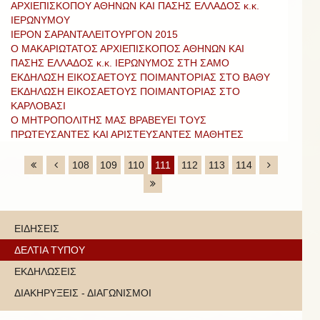
ΑΡΧΙΕΠΙΣΚΟΠΟΥ ΑΘΗΝΩΝ ΚΑΙ ΠΑΣΗΣ ΕΛΛΑΔΟΣ κ.κ.
ΙΕΡΩΝΥΜΟΥ
ΙΕΡΟΝ ΣΑΡΑΝΤΑΛΕΙΤΟΥΡΓΟΝ 2015
Ο ΜΑΚΑΡΙΩΤΑΤΟΣ ΑΡΧΙΕΠΙΣΚΟΠΟΣ ΑΘΗΝΩΝ ΚΑΙ
ΠΑΣΗΣ ΕΛΛΑΔΟΣ κ.κ. ΙΕΡΩΝΥΜΟΣ ΣΤΗ ΣΑΜΟ
ΕΚΔΗΛΩΣΗ ΕΙΚΟΣΑΕΤΟΥΣ ΠΟΙΜΑΝΤΟΡΙΑΣ ΣΤΟ ΒΑΘΥ
ΕΚΔΗΛΩΣΗ ΕΙΚΟΣΑΕΤΟΥΣ ΠΟΙΜΑΝΤΟΡΙΑΣ ΣΤΟ
ΚΑΡΛΟΒΑΣΙ
Ο ΜΗΤΡΟΠΟΛΙΤΗΣ ΜΑΣ ΒΡΑΒΕΥΕΙ ΤΟΥΣ
ΠΡΩΤΕΥΣΑΝΤΕΣ ΚΑΙ ΑΡΙΣΤΕΥΣΑΝΤΕΣ ΜΑΘΗΤΕΣ
108
109
110
111
112
113
114
ΕΙΔΗΣΕΙΣ
ΔΕΛΤΙΑ ΤΥΠΟΥ
ΕΚΔΗΛΩΣΕΙΣ
ΔΙΑΚΗΡΥΞΕΙΣ - ΔΙΑΓΩΝΙΣΜΟΙ