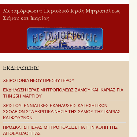
Μεταμόρφωσις: Περιοδικό Ιεράς Μητροπόλεως
Σάμου και Ικαρίας
ΕΚΔΗΛΩΣΕΙΣ
ΧΕΙΡΟΤΟΝΙΑ ΝΕΟΥ ΠΡΕΣΒΥΤΕΡΟΥ
ΕΚΔΗΛΩΣΗ ΙΕΡΑΣ ΜΗΤΡΟΠΟΛΕΩΣ ΣΑΜΟΥ ΚΑΙ ΙΚΑΡΙΑΣ ΓΙΑ
ΤΗΝ 25Η ΜΑΡΤΙΟΥ
ΧΡΙΣΤΟΥΓΕΝΝΙΑΤΙΚΕΣ ΕΚΔΗΛΩΣΕΙΣ ΚΑΤΗΧΗΤΙΚΩΝ
ΣΧΟΛΕΙΩΝ ΣΤΑ ΑΚΡΙΤΙΚΑ ΝΗΣΙΑ ΤΗΣ ΣΑΜΟΥ ΤΗΣ ΙΚΑΡΙΑΣ
ΚΑΙ ΦΟΥΡΝΩΝ .
ΠΡΟΣΚΛΗΣΗ ΙΕΡΑΣ ΜΗΤΡΟΠΟΛΕΩΣ ΓΙΑ ΤΗΝ ΚΟΠΗ ΤΗΣ
ΑΓΙΟΒΑΣΙΛΟΠΙΤΑΣ