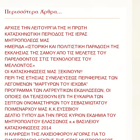
Περισσότερα Άρθρα...
ΑΡΧΙΣΕ ΤΗΝ ΛΕΙΤΟΥΡΓΙΑ ΤΗΣ Η ΠΡΩΤΗ
ΚΑΤΑΣΚΗΝΩΤΙΚΗ ΠΕΡΙΟΔΟΣ ΤΗΣ ΙΕΡΑΣ
ΜΗΤΡΟΠΟΛΕΩΣ ΜΑΣ
ΗΜΕΡΙΔΑ «ΙΣΤΟΡΙΚΗ ΚΑΙ ΠΟΛΙΤΙΣΤΙΚΗ ΠΑΡΑΔΟΣΗ ΤΗΣ
ΕΚΚΛΗΣΙΑΣ ΤΗΣ ΣΑΜΟΥ ΑΠΟ ΤΙΣ ΜΕΛΕΤΕΣ ΤΟΥ
ΠΑΡΕΛΘΟΝΤΟΣ ΣΤΙΣ ΤΕΧΝΟΛΟΓΙΕΣ ΤΟΥ
ΜΕΛΛΟΝΤΟΣ»
ΟΙ ΚΑΤΑΣΚΗΝΩΣΕΙΣ ΜΑΣ ΞΕΚΙΝΟΥΝ!!
ΠΕΡΙ ΤΗΣ ΕΤΗΣΙΑΣ ΣΥΝΕΛΕΥΣΕΩΣ ΠΕΡΙΦΕΡΕΙΑΣ ΤΩΝ
ΛΕΓΟΜΕΝΩΝ "ΜΑΡΤΥΡΩΝ ΤΟΥ ΙΕΧΩΒΑ"
ΠΡΟΓΡΑΜΜΑ ΤΩΝ ΛΑΤΡΕΥΤΙΚΩΝ ΕΚΔΗΛΩΣΕΩΝ, ΟΙ
ΟΠΟΙΕΣ ΘΑ ΤΕΛΕΣΘΟΥΝ ΕΠΙ ΤΗ ΕΥΚΑΙΡΙΑ ΤΩΝ
ΣΕΠΤΩΝ ΟΝΟΜΑΣΤΗΡΙΩΝ ΤΟΥ ΣΕΒΑΣΜΙΩΤΑΤΟΥ
ΠΟΙΜΕΝΑΡΧΟΥ ΜΑΣ Κ.Κ.ΕΥΣΕΒΙΟΥ
ΔΕΛΤΙΟ ΤΥΠΟΥ ΔΙΑ ΤΗΝ ΠΡΟΣ ΚΥΡΙΟΝ ΕΚΔΗΜΙΑ ΤΟΥ
ΜΗΤΡΟΠΟΛΙΤΟΥ ΕΛΑΣΣΩΝΟΣ κ.κ ΒΑΣΙΛΕΙΟΥ
ΚΑΤΑΣΚΗΝΩΣΕΙΣ 2014
Η ΚΛΗΡΩΣΗ ΤΗΣ ΛΑΧΕΙΟΦΟΡΟΥ ΑΓΟΡΑΣ ΓΙΑ ΤΟ