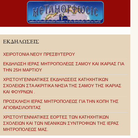
ΕΚΔΗΛΩΣΕΙΣ
ΧΕΙΡΟΤΟΝΙΑ ΝΕΟΥ ΠΡΕΣΒΥΤΕΡΟΥ
ΕΚΔΗΛΩΣΗ ΙΕΡΑΣ ΜΗΤΡΟΠΟΛΕΩΣ ΣΑΜΟΥ ΚΑΙ ΙΚΑΡΙΑΣ ΓΙΑ
ΤΗΝ 25Η ΜΑΡΤΙΟΥ
ΧΡΙΣΤΟΥΓΕΝΝΙΑΤΙΚΕΣ ΕΚΔΗΛΩΣΕΙΣ ΚΑΤΗΧΗΤΙΚΩΝ
ΣΧΟΛΕΙΩΝ ΣΤΑ ΑΚΡΙΤΙΚΑ ΝΗΣΙΑ ΤΗΣ ΣΑΜΟΥ ΤΗΣ ΙΚΑΡΙΑΣ
ΚΑΙ ΦΟΥΡΝΩΝ .
ΠΡΟΣΚΛΗΣΗ ΙΕΡΑΣ ΜΗΤΡΟΠΟΛΕΩΣ ΓΙΑ ΤΗΝ ΚΟΠΗ ΤΗΣ
ΑΓΙΟΒΑΣΙΛΟΠΙΤΑΣ
ΧΡΙΣΤΟΥΓΕΝΝΙΑΤΙΚΕΣ ΕΟΡΤΕΣ ΤΩΝ ΚΑΤΗΧΗΤΙΚΩΝ
ΣΧΟΛΕΙΩΝ ΚΑΙ ΤΩΝ ΝΕΑΝΙΚΩΝ ΣΥΝΤΡΟΦΙΩΝ ΤΗΣ ΙΕΡΑΣ
ΜΗΤΡΟΠΟΛΕΩΣ ΜΑΣ.