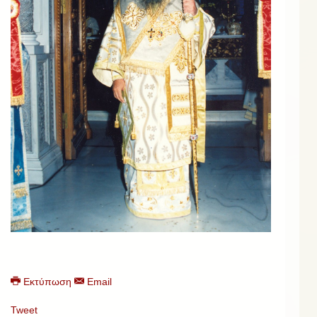
Εκτύπωση
Email
Tweet