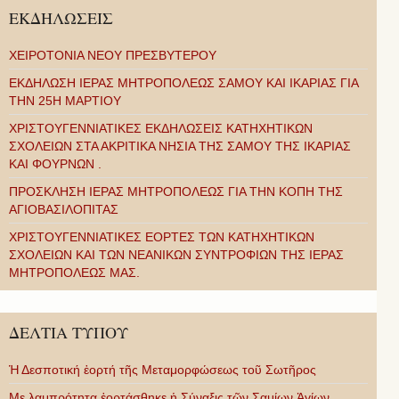
ΕΚΔΗΛΩΣΕΙΣ
ΧΕΙΡΟΤΟΝΙΑ ΝΕΟΥ ΠΡΕΣΒΥΤΕΡΟΥ
ΕΚΔΗΛΩΣΗ ΙΕΡΑΣ ΜΗΤΡΟΠΟΛΕΩΣ ΣΑΜΟΥ ΚΑΙ ΙΚΑΡΙΑΣ ΓΙΑ
ΤΗΝ 25Η ΜΑΡΤΙΟΥ
ΧΡΙΣΤΟΥΓΕΝΝΙΑΤΙΚΕΣ ΕΚΔΗΛΩΣΕΙΣ ΚΑΤΗΧΗΤΙΚΩΝ
ΣΧΟΛΕΙΩΝ ΣΤΑ ΑΚΡΙΤΙΚΑ ΝΗΣΙΑ ΤΗΣ ΣΑΜΟΥ ΤΗΣ ΙΚΑΡΙΑΣ
ΚΑΙ ΦΟΥΡΝΩΝ .
ΠΡΟΣΚΛΗΣΗ ΙΕΡΑΣ ΜΗΤΡΟΠΟΛΕΩΣ ΓΙΑ ΤΗΝ ΚΟΠΗ ΤΗΣ
ΑΓΙΟΒΑΣΙΛΟΠΙΤΑΣ
ΧΡΙΣΤΟΥΓΕΝΝΙΑΤΙΚΕΣ ΕΟΡΤΕΣ ΤΩΝ ΚΑΤΗΧΗΤΙΚΩΝ
ΣΧΟΛΕΙΩΝ ΚΑΙ ΤΩΝ ΝΕΑΝΙΚΩΝ ΣΥΝΤΡΟΦΙΩΝ ΤΗΣ ΙΕΡΑΣ
ΜΗΤΡΟΠΟΛΕΩΣ ΜΑΣ.
ΔΕΛΤΙΑ ΤΥΠΟΥ
Ἡ Δεσποτική ἑορτή τῆς Μεταμορφώσεως τοῦ Σωτῆρος
Με λαμπρότητα ἑορτάσθηκε ἡ Σύναξις τῶν Σαμίων Ἁγίων