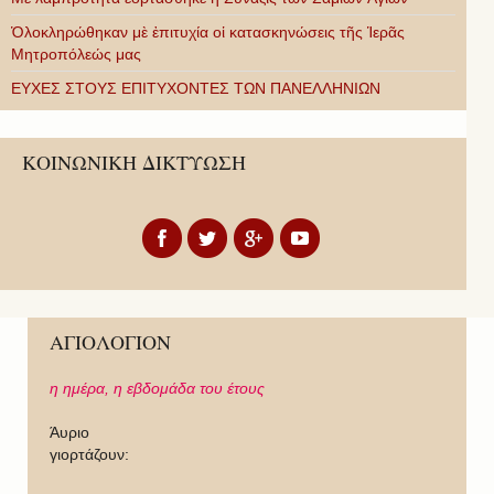
Ὁλοκληρώθηκαν μὲ ἐπιτυχία οἱ κατασκηνώσεις τῆς Ἱερᾶς
Μητροπόλεώς μας
ΕΥΧΕΣ ΣΤΟΥΣ ΕΠΙΤΥΧΟΝΤΕΣ ΤΩΝ ΠΑΝΕΛΛΗΝΙΩΝ
ΚΟΙΝΩΝΙΚΗ ΔΙΚΤΥΩΣΗ
ΑΓΙΟΛΟΓΙΟΝ
η ημέρα,
η εβδομάδα του έτους
Άυριο
γιορτάζουν: