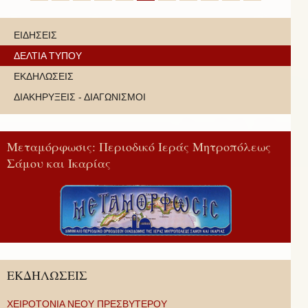
ΕΙΔΗΣΕΙΣ
ΔΕΛΤΙΑ ΤΥΠΟΥ
ΕΚΔΗΛΩΣΕΙΣ
ΔΙΑΚΗΡΥΞΕΙΣ - ΔΙΑΓΩΝΙΣΜΟΙ
Μεταμόρφωσις: Περιοδικό Ιεράς Μητροπόλεως
Σάμου και Ικαρίας
ΕΚΔΗΛΩΣΕΙΣ
ΧΕΙΡΟΤΟΝΙΑ ΝΕΟΥ ΠΡΕΣΒΥΤΕΡΟΥ