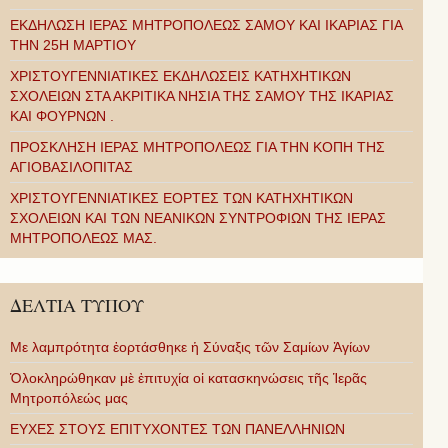
ΕΚΔΗΛΩΣΗ ΙΕΡΑΣ ΜΗΤΡΟΠΟΛΕΩΣ ΣΑΜΟΥ ΚΑΙ ΙΚΑΡΙΑΣ ΓΙΑ
ΤΗΝ 25Η ΜΑΡΤΙΟΥ
ΧΡΙΣΤΟΥΓΕΝΝΙΑΤΙΚΕΣ ΕΚΔΗΛΩΣΕΙΣ ΚΑΤΗΧΗΤΙΚΩΝ
ΣΧΟΛΕΙΩΝ ΣΤΑ ΑΚΡΙΤΙΚΑ ΝΗΣΙΑ ΤΗΣ ΣΑΜΟΥ ΤΗΣ ΙΚΑΡΙΑΣ
ΚΑΙ ΦΟΥΡΝΩΝ .
ΠΡΟΣΚΛΗΣΗ ΙΕΡΑΣ ΜΗΤΡΟΠΟΛΕΩΣ ΓΙΑ ΤΗΝ ΚΟΠΗ ΤΗΣ
ΑΓΙΟΒΑΣΙΛΟΠΙΤΑΣ
ΧΡΙΣΤΟΥΓΕΝΝΙΑΤΙΚΕΣ ΕΟΡΤΕΣ ΤΩΝ ΚΑΤΗΧΗΤΙΚΩΝ
ΣΧΟΛΕΙΩΝ ΚΑΙ ΤΩΝ ΝΕΑΝΙΚΩΝ ΣΥΝΤΡΟΦΙΩΝ ΤΗΣ ΙΕΡΑΣ
ΜΗΤΡΟΠΟΛΕΩΣ ΜΑΣ.
ΔΕΛΤΙΑ ΤΥΠΟΥ
Με λαμπρότητα ἑορτάσθηκε ἡ Σύναξις τῶν Σαμίων Ἁγίων
Ὁλοκληρώθηκαν μὲ ἐπιτυχία οἱ κατασκηνώσεις τῆς Ἱερᾶς
Μητροπόλεώς μας
ΕΥΧΕΣ ΣΤΟΥΣ ΕΠΙΤΥΧΟΝΤΕΣ ΤΩΝ ΠΑΝΕΛΛΗΝΙΩΝ