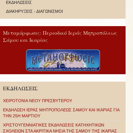
ΕΚΔΗΛΩΣΕΙΣ
ΔΙΑΚΗΡΥΞΕΙΣ - ΔΙΑΓΩΝΙΣΜΟΙ
Μεταμόρφωσις: Περιοδικό Ιεράς Μητροπόλεως
Σάμου και Ικαρίας
ΕΚΔΗΛΩΣΕΙΣ
ΧΕΙΡΟΤΟΝΙΑ ΝΕΟΥ ΠΡΕΣΒΥΤΕΡΟΥ
ΕΚΔΗΛΩΣΗ ΙΕΡΑΣ ΜΗΤΡΟΠΟΛΕΩΣ ΣΑΜΟΥ ΚΑΙ ΙΚΑΡΙΑΣ ΓΙΑ
ΤΗΝ 25Η ΜΑΡΤΙΟΥ
ΧΡΙΣΤΟΥΓΕΝΝΙΑΤΙΚΕΣ ΕΚΔΗΛΩΣΕΙΣ ΚΑΤΗΧΗΤΙΚΩΝ
ΣΧΟΛΕΙΩΝ ΣΤΑ ΑΚΡΙΤΙΚΑ ΝΗΣΙΑ ΤΗΣ ΣΑΜΟΥ ΤΗΣ ΙΚΑΡΙΑΣ