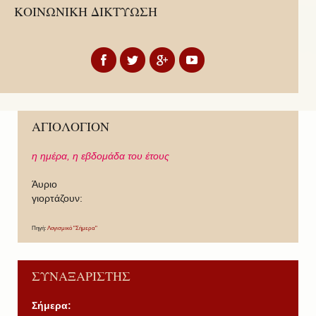
ΚΟΙΝΩΝΙΚΗ ΔΙΚΤΥΩΣΗ
ΑΓΙΟΛΟΓΙΟΝ
η ημέρα,
η εβδομάδα του έτους
Άυριο
γιορτάζουν:
Πηγή:
Λογισμικό "Σήμερα"
ΣΥΝΑΞΑΡΙΣΤΗΣ
Σήμερα: