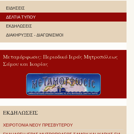
ΕΙΔΗΣΕΙΣ
ΔΕΛΤΙΑ ΤΥΠΟΥ
ΕΚΔΗΛΩΣΕΙΣ
ΔΙΑΚΗΡΥΞΕΙΣ - ΔΙΑΓΩΝΙΣΜΟΙ
Μεταμόρφωσις: Περιοδικό Ιεράς Μητροπόλεως
Σάμου και Ικαρίας
ΕΚΔΗΛΩΣΕΙΣ
ΧΕΙΡΟΤΟΝΙΑ ΝΕΟΥ ΠΡΕΣΒΥΤΕΡΟΥ