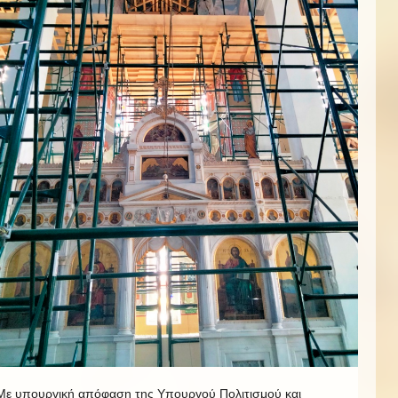
Με υπουργική απόφαση της Υπουργού Πολιτισμού και