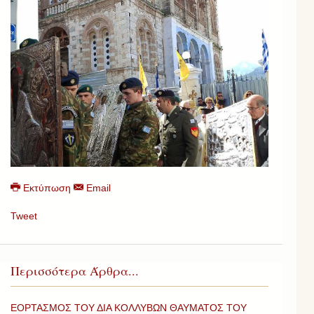
Εκτύπωση
Email
Tweet
Περισσότερα Άρθρα...
ΕΟΡΤΑΣΜΟΣ ΤΟΥ ΔΙΑ ΚΟΛΛΥΒΩΝ ΘΑΥΜΑΤΟΣ ΤΟΥ