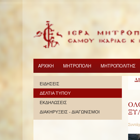
ΑΡΧΙΚΗ
ΜΗΤΡΟΠΟΛΗ
ΜΗΤΡΟΠΟΛΙΤΗΣ
Δ
ΕΙΔΗΣΕΙΣ
ΔΕΛΤΙΑ ΤΥΠΟΥ
ΟΛ
ΕΚΔΗΛΩΣΕΙΣ
ΞΥ
ΔΙΑΚΗΡΥΞΕΙΣ - ΔΙΑΓΩΝΙΣΜΟΙ
Συντάχ