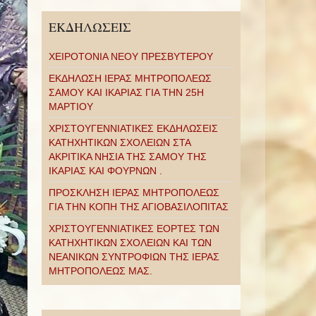
ΕΚΔΗΛΩΣΕΙΣ
ΧΕΙΡΟΤΟΝΙΑ ΝΕΟΥ ΠΡΕΣΒΥΤΕΡΟΥ
ΕΚΔΗΛΩΣΗ ΙΕΡΑΣ ΜΗΤΡΟΠΟΛΕΩΣ
ΣΑΜΟΥ ΚΑΙ ΙΚΑΡΙΑΣ ΓΙΑ ΤΗΝ 25Η
ΜΑΡΤΙΟΥ
ΧΡΙΣΤΟΥΓΕΝΝΙΑΤΙΚΕΣ ΕΚΔΗΛΩΣΕΙΣ
ΚΑΤΗΧΗΤΙΚΩΝ ΣΧΟΛΕΙΩΝ ΣΤΑ
ΑΚΡΙΤΙΚΑ ΝΗΣΙΑ ΤΗΣ ΣΑΜΟΥ ΤΗΣ
ΙΚΑΡΙΑΣ ΚΑΙ ΦΟΥΡΝΩΝ .
ΠΡΟΣΚΛΗΣΗ ΙΕΡΑΣ ΜΗΤΡΟΠΟΛΕΩΣ
ΓΙΑ ΤΗΝ ΚΟΠΗ ΤΗΣ ΑΓΙΟΒΑΣΙΛΟΠΙΤΑΣ
ΧΡΙΣΤΟΥΓΕΝΝΙΑΤΙΚΕΣ ΕΟΡΤΕΣ ΤΩΝ
ΚΑΤΗΧΗΤΙΚΩΝ ΣΧΟΛΕΙΩΝ ΚΑΙ ΤΩΝ
ΝΕΑΝΙΚΩΝ ΣΥΝΤΡΟΦΙΩΝ ΤΗΣ ΙΕΡΑΣ
ΜΗΤΡΟΠΟΛΕΩΣ ΜΑΣ.