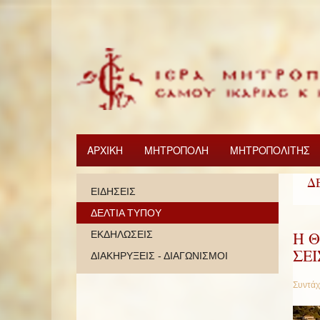
ΑΡΧΙΚΗ
ΜΗΤΡΟΠΟΛΗ
ΜΗΤΡΟΠΟΛΙΤΗΣ
Δ
ΕΙΔΗΣΕΙΣ
ΔΕΛΤΙΑ ΤΥΠΟΥ
Η 
ΕΚΔΗΛΩΣΕΙΣ
ΣΕ
ΔΙΑΚΗΡΥΞΕΙΣ - ΔΙΑΓΩΝΙΣΜΟΙ
Συντάχ