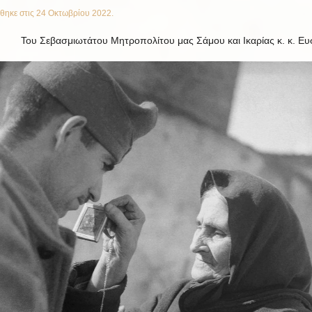
θηκε στις
24 Οκτωβρίου 2022
.
Του Σεβασμιωτάτου Μητροπολίτου μας Σάμου και Ικαρίας κ. κ. Ευ