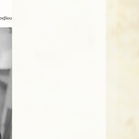
σεβίου