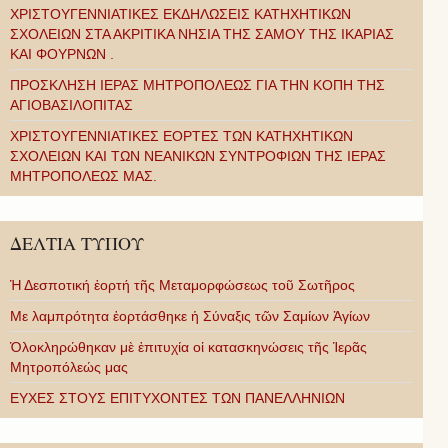
ΧΡΙΣΤΟΥΓΕΝΝΙΑΤΙΚΕΣ ΕΚΔΗΛΩΣΕΙΣ ΚΑΤΗΧΗΤΙΚΩΝ
ΣΧΟΛΕΙΩΝ ΣΤΑ ΑΚΡΙΤΙΚΑ ΝΗΣΙΑ ΤΗΣ ΣΑΜΟΥ ΤΗΣ ΙΚΑΡΙΑΣ
ΚΑΙ ΦΟΥΡΝΩΝ .
ΠΡΟΣΚΛΗΣΗ ΙΕΡΑΣ ΜΗΤΡΟΠΟΛΕΩΣ ΓΙΑ ΤΗΝ ΚΟΠΗ ΤΗΣ
ΑΓΙΟΒΑΣΙΛΟΠΙΤΑΣ
ΧΡΙΣΤΟΥΓΕΝΝΙΑΤΙΚΕΣ ΕΟΡΤΕΣ ΤΩΝ ΚΑΤΗΧΗΤΙΚΩΝ
ΣΧΟΛΕΙΩΝ ΚΑΙ ΤΩΝ ΝΕΑΝΙΚΩΝ ΣΥΝΤΡΟΦΙΩΝ ΤΗΣ ΙΕΡΑΣ
ΜΗΤΡΟΠΟΛΕΩΣ ΜΑΣ.
ΔΕΛΤΙΑ ΤΥΠΟΥ
Ἡ Δεσποτική ἑορτή τῆς Μεταμορφώσεως τοῦ Σωτῆρος
Με λαμπρότητα ἑορτάσθηκε ἡ Σύναξις τῶν Σαμίων Ἁγίων
Ὁλοκληρώθηκαν μὲ ἐπιτυχία οἱ κατασκηνώσεις τῆς Ἱερᾶς
Μητροπόλεώς μας
ΕΥΧΕΣ ΣΤΟΥΣ ΕΠΙΤΥΧΟΝΤΕΣ ΤΩΝ ΠΑΝΕΛΛΗΝΙΩΝ