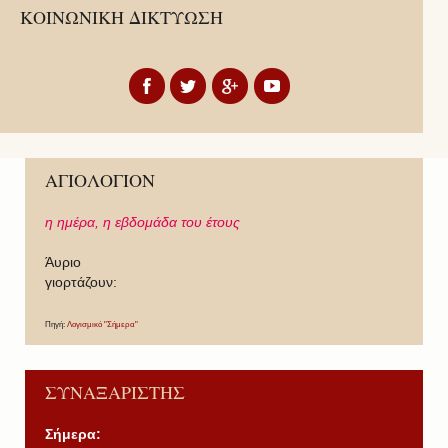
ΚΟΙΝΩΝΙΚΗ ΔΙΚΤΥΩΣΗ
ΑΓΙΟΛΟΓΙΟΝ
η ημέρα,
η εβδομάδα του έτους
Άυριο
γιορτάζουν:
Πηγή:
Λογισμικό "Σήμερα"
ΣΥΝΑΞΑΡΙΣΤΗΣ
Σήμερα: