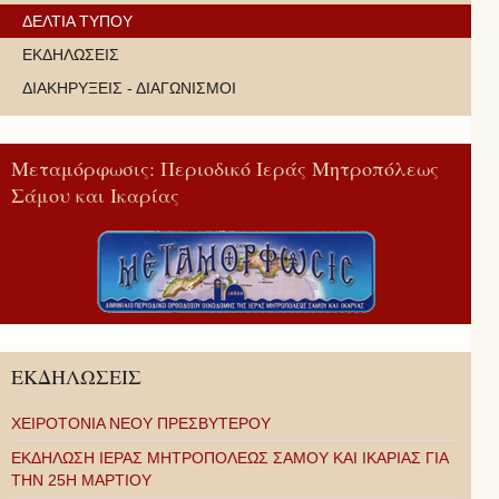
ΔΕΛΤΙΑ ΤΥΠΟΥ
ΕΚΔΗΛΩΣΕΙΣ
ΔΙΑΚΗΡΥΞΕΙΣ - ΔΙΑΓΩΝΙΣΜΟΙ
Μεταμόρφωσις: Περιοδικό Ιεράς Μητροπόλεως
Σάμου και Ικαρίας
ΕΚΔΗΛΩΣΕΙΣ
ΧΕΙΡΟΤΟΝΙΑ ΝΕΟΥ ΠΡΕΣΒΥΤΕΡΟΥ
ΕΚΔΗΛΩΣΗ ΙΕΡΑΣ ΜΗΤΡΟΠΟΛΕΩΣ ΣΑΜΟΥ ΚΑΙ ΙΚΑΡΙΑΣ ΓΙΑ
ΤΗΝ 25Η ΜΑΡΤΙΟΥ