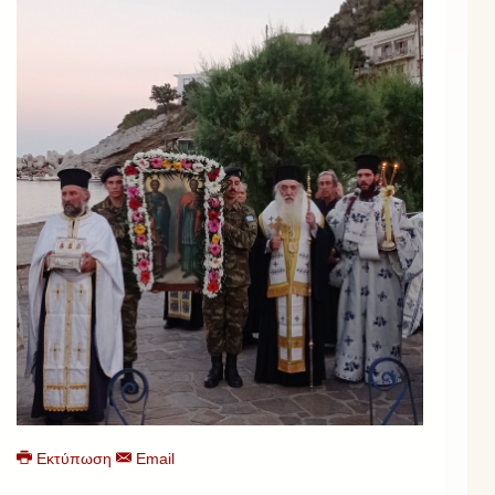
Εκτύπωση
Email