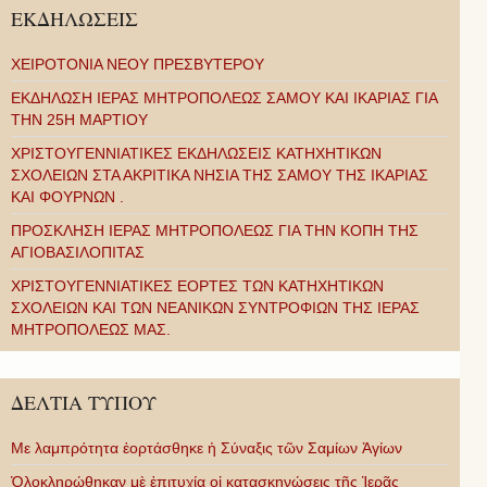
ΕΚΔΗΛΩΣΕΙΣ
ΧΕΙΡΟΤΟΝΙΑ ΝΕΟΥ ΠΡΕΣΒΥΤΕΡΟΥ
ΕΚΔΗΛΩΣΗ ΙΕΡΑΣ ΜΗΤΡΟΠΟΛΕΩΣ ΣΑΜΟΥ ΚΑΙ ΙΚΑΡΙΑΣ ΓΙΑ
ΤΗΝ 25Η ΜΑΡΤΙΟΥ
ΧΡΙΣΤΟΥΓΕΝΝΙΑΤΙΚΕΣ ΕΚΔΗΛΩΣΕΙΣ ΚΑΤΗΧΗΤΙΚΩΝ
ΣΧΟΛΕΙΩΝ ΣΤΑ ΑΚΡΙΤΙΚΑ ΝΗΣΙΑ ΤΗΣ ΣΑΜΟΥ ΤΗΣ ΙΚΑΡΙΑΣ
ΚΑΙ ΦΟΥΡΝΩΝ .
ΠΡΟΣΚΛΗΣΗ ΙΕΡΑΣ ΜΗΤΡΟΠΟΛΕΩΣ ΓΙΑ ΤΗΝ ΚΟΠΗ ΤΗΣ
ΑΓΙΟΒΑΣΙΛΟΠΙΤΑΣ
ΧΡΙΣΤΟΥΓΕΝΝΙΑΤΙΚΕΣ ΕΟΡΤΕΣ ΤΩΝ ΚΑΤΗΧΗΤΙΚΩΝ
ΣΧΟΛΕΙΩΝ ΚΑΙ ΤΩΝ ΝΕΑΝΙΚΩΝ ΣΥΝΤΡΟΦΙΩΝ ΤΗΣ ΙΕΡΑΣ
ΜΗΤΡΟΠΟΛΕΩΣ ΜΑΣ.
ΔΕΛΤΙΑ ΤΥΠΟΥ
Με λαμπρότητα ἑορτάσθηκε ἡ Σύναξις τῶν Σαμίων Ἁγίων
Ὁλοκληρώθηκαν μὲ ἐπιτυχία οἱ κατασκηνώσεις τῆς Ἱερᾶς