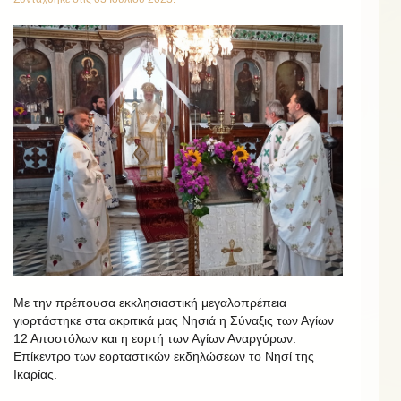
Με την πρέπουσα εκκλησιαστική μεγαλοπρέπεια
γιορτάστηκε στα ακριτικά μας Νησιά η Σύναξις των Αγίων
12 Αποστόλων και η εορτή των Αγίων Αναργύρων.
Επίκεντρο των εορταστικών εκδηλώσεων το Νησί της
Ικαρίας.