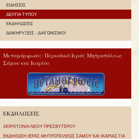
ΕΙΔΗΣΕΙΣ
ΔΕΛΤΙΑ ΤΥΠΟΥ
ΕΚΔΗΛΩΣΕΙΣ
ΔΙΑΚΗΡΥΞΕΙΣ - ΔΙΑΓΩΝΙΣΜΟΙ
Μεταμόρφωσις: Περιοδικό Ιεράς Μητροπόλεως
Σάμου και Ικαρίας
ΕΚΔΗΛΩΣΕΙΣ
ΧΕΙΡΟΤΟΝΙΑ ΝΕΟΥ ΠΡΕΣΒΥΤΕΡΟΥ
ΕΚΔΗΛΩΣΗ ΙΕΡΑΣ ΜΗΤΡΟΠΟΛΕΩΣ ΣΑΜΟΥ ΚΑΙ ΙΚΑΡΙΑΣ ΓΙΑ