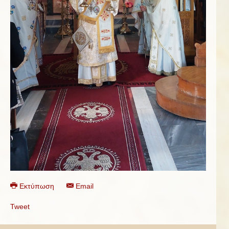
Εκτύπωση
Email
Tweet