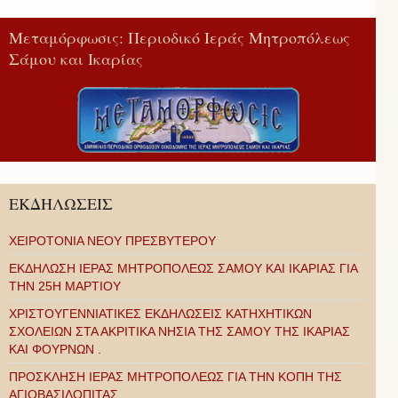
Μεταμόρφωσις: Περιοδικό Ιεράς Μητροπόλεως
Σάμου και Ικαρίας
ΕΚΔΗΛΩΣΕΙΣ
ΧΕΙΡΟΤΟΝΙΑ ΝΕΟΥ ΠΡΕΣΒΥΤΕΡΟΥ
ΕΚΔΗΛΩΣΗ ΙΕΡΑΣ ΜΗΤΡΟΠΟΛΕΩΣ ΣΑΜΟΥ ΚΑΙ ΙΚΑΡΙΑΣ ΓΙΑ
ΤΗΝ 25Η ΜΑΡΤΙΟΥ
ΧΡΙΣΤΟΥΓΕΝΝΙΑΤΙΚΕΣ ΕΚΔΗΛΩΣΕΙΣ ΚΑΤΗΧΗΤΙΚΩΝ
ΣΧΟΛΕΙΩΝ ΣΤΑ ΑΚΡΙΤΙΚΑ ΝΗΣΙΑ ΤΗΣ ΣΑΜΟΥ ΤΗΣ ΙΚΑΡΙΑΣ
ΚΑΙ ΦΟΥΡΝΩΝ .
ΠΡΟΣΚΛΗΣΗ ΙΕΡΑΣ ΜΗΤΡΟΠΟΛΕΩΣ ΓΙΑ ΤΗΝ ΚΟΠΗ ΤΗΣ
ΑΓΙΟΒΑΣΙΛΟΠΙΤΑΣ