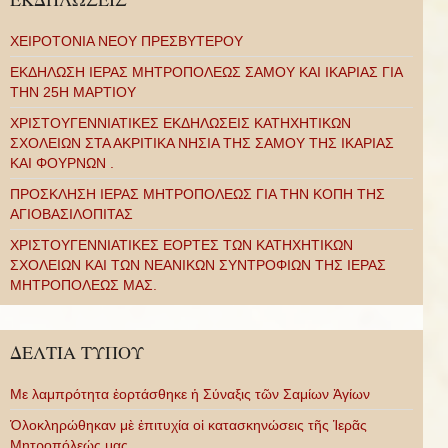
ΧΕΙΡΟΤΟΝΙΑ ΝΕΟΥ ΠΡΕΣΒΥΤΕΡΟΥ
ΕΚΔΗΛΩΣΗ ΙΕΡΑΣ ΜΗΤΡΟΠΟΛΕΩΣ ΣΑΜΟΥ ΚΑΙ ΙΚΑΡΙΑΣ ΓΙΑ
ΤΗΝ 25Η ΜΑΡΤΙΟΥ
ΧΡΙΣΤΟΥΓΕΝΝΙΑΤΙΚΕΣ ΕΚΔΗΛΩΣΕΙΣ ΚΑΤΗΧΗΤΙΚΩΝ
ΣΧΟΛΕΙΩΝ ΣΤΑ ΑΚΡΙΤΙΚΑ ΝΗΣΙΑ ΤΗΣ ΣΑΜΟΥ ΤΗΣ ΙΚΑΡΙΑΣ
ΚΑΙ ΦΟΥΡΝΩΝ .
ΠΡΟΣΚΛΗΣΗ ΙΕΡΑΣ ΜΗΤΡΟΠΟΛΕΩΣ ΓΙΑ ΤΗΝ ΚΟΠΗ ΤΗΣ
ΑΓΙΟΒΑΣΙΛΟΠΙΤΑΣ
ΧΡΙΣΤΟΥΓΕΝΝΙΑΤΙΚΕΣ ΕΟΡΤΕΣ ΤΩΝ ΚΑΤΗΧΗΤΙΚΩΝ
ΣΧΟΛΕΙΩΝ ΚΑΙ ΤΩΝ ΝΕΑΝΙΚΩΝ ΣΥΝΤΡΟΦΙΩΝ ΤΗΣ ΙΕΡΑΣ
ΜΗΤΡΟΠΟΛΕΩΣ ΜΑΣ.
ΔΕΛΤΙΑ ΤΥΠΟΥ
Με λαμπρότητα ἑορτάσθηκε ἡ Σύναξις τῶν Σαμίων Ἁγίων
Ὁλοκληρώθηκαν μὲ ἐπιτυχία οἱ κατασκηνώσεις τῆς Ἱερᾶς
Μητροπόλεώς μας