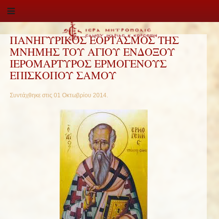
ΠΑΝΗΓΥΡΙΚΟΣ ΕΟΡΤΑΣΜΟΣ ΤΗΣ
ΜΝΗΜΗΣ ΤΟΥ ΑΓΙΟΥ ΕΝΔΟΞΟΥ
ΙΕΡΟΜΑΡΤΥΡΟΣ ΕΡΜΟΓΕΝΟΥΣ
ΕΠΙΣΚΟΠΟΥ ΣΑΜΟΥ
Συντάχθηκε στις
01 Οκτωβρίου 2014
.