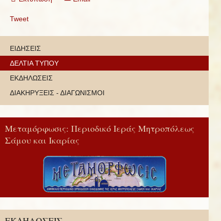
Tweet
ΕΙΔΗΣΕΙΣ
ΔΕΛΤΙΑ ΤΥΠΟΥ
ΕΚΔΗΛΩΣΕΙΣ
ΔΙΑΚΗΡΥΞΕΙΣ - ΔΙΑΓΩΝΙΣΜΟΙ
Μεταμόρφωσις: Περιοδικό Ιεράς Μητροπόλεως
Σάμου και Ικαρίας
ΕΚΔΗΛΩΣΕΙΣ