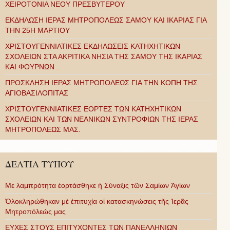
ΧΕΙΡΟΤΟΝΙΑ ΝΕΟΥ ΠΡΕΣΒΥΤΕΡΟΥ
ΕΚΔΗΛΩΣΗ ΙΕΡΑΣ ΜΗΤΡΟΠΟΛΕΩΣ ΣΑΜΟΥ ΚΑΙ ΙΚΑΡΙΑΣ ΓΙΑ
ΤΗΝ 25Η ΜΑΡΤΙΟΥ
ΧΡΙΣΤΟΥΓΕΝΝΙΑΤΙΚΕΣ ΕΚΔΗΛΩΣΕΙΣ ΚΑΤΗΧΗΤΙΚΩΝ
ΣΧΟΛΕΙΩΝ ΣΤΑ ΑΚΡΙΤΙΚΑ ΝΗΣΙΑ ΤΗΣ ΣΑΜΟΥ ΤΗΣ ΙΚΑΡΙΑΣ
ΚΑΙ ΦΟΥΡΝΩΝ .
ΠΡΟΣΚΛΗΣΗ ΙΕΡΑΣ ΜΗΤΡΟΠΟΛΕΩΣ ΓΙΑ ΤΗΝ ΚΟΠΗ ΤΗΣ
ΑΓΙΟΒΑΣΙΛΟΠΙΤΑΣ
ΧΡΙΣΤΟΥΓΕΝΝΙΑΤΙΚΕΣ ΕΟΡΤΕΣ ΤΩΝ ΚΑΤΗΧΗΤΙΚΩΝ
ΣΧΟΛΕΙΩΝ ΚΑΙ ΤΩΝ ΝΕΑΝΙΚΩΝ ΣΥΝΤΡΟΦΙΩΝ ΤΗΣ ΙΕΡΑΣ
ΜΗΤΡΟΠΟΛΕΩΣ ΜΑΣ.
ΔΕΛΤΙΑ ΤΥΠΟΥ
Με λαμπρότητα ἑορτάσθηκε ἡ Σύναξις τῶν Σαμίων Ἁγίων
Ὁλοκληρώθηκαν μὲ ἐπιτυχία οἱ κατασκηνώσεις τῆς Ἱερᾶς
Μητροπόλεώς μας
ΕΥΧΕΣ ΣΤΟΥΣ ΕΠΙΤΥΧΟΝΤΕΣ ΤΩΝ ΠΑΝΕΛΛΗΝΙΩΝ