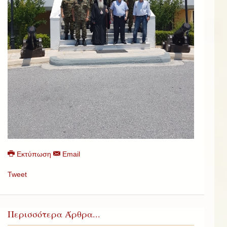
Εκτύπωση
Email
Tweet
Περισσότερα Άρθρα...