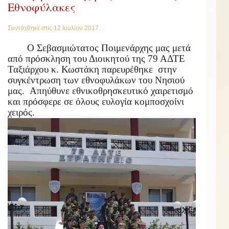
Εθνοφύλακες
Συντάχθηκε στις
12 Ιουλίου 2017
.
Ο Σεβασμιώτατος Ποιμενάρχης μας μετά
από πρόσκληση του Διοικητού της 79 ΑΔΤΕ
Ταξιάρχου κ. Κωστάκη παρευρέθηκε στην
συγκέντρωση των εθνοφυλάκων του Νησιού
μας. Απηύθυνε εθνικοθρησκευτικό χαιρετισμό
και πρόσφερε σε όλους ευλογία κομποσχοίνι
χειρός.