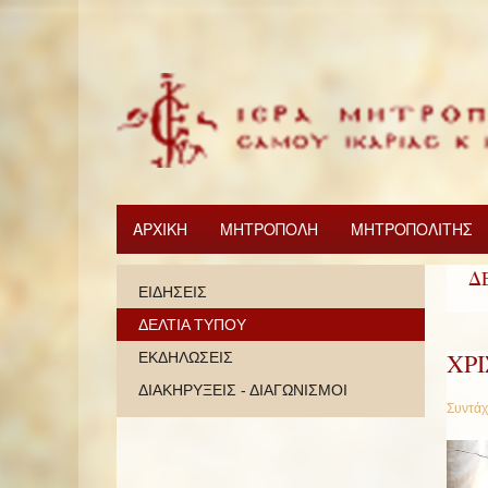
ΑΡΧΙΚΗ
ΜΗΤΡΟΠΟΛΗ
ΜΗΤΡΟΠΟΛΙΤΗΣ
Δ
ΕΙΔΗΣΕΙΣ
ΔΕΛΤΙΑ ΤΥΠΟΥ
ΧΡ
ΕΚΔΗΛΩΣΕΙΣ
ΔΙΑΚΗΡΥΞΕΙΣ - ΔΙΑΓΩΝΙΣΜΟΙ
Συντάχ