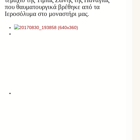
που θαυματουργικά βρέθηκε από τα
Ιεροσόλυμα στο μοναστήρι μας.