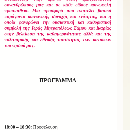
συνανθρώπους μας και σε κάθε είδους κοινωφελή
προσπάθεια. Μια προσφορά που αποτελεί βασικό
παράγοντα κοινωνικής συνοχής και ενότητας, και η
οποία φανερώνει την ουσιαστική και καθοριστική
συμβολή της Ιεράς Μητροπόλεως Σάμου και Ικαρίας
στην βελτίωση της καθημερινότητας αλλά και της
πολιτισμικής και εθνικής ταυτότητας των κατοίκων
του νησιού μας.
ΠΡΟΓΡΑΜΜΑ
18:00 – 18:30:
Προσέλευση