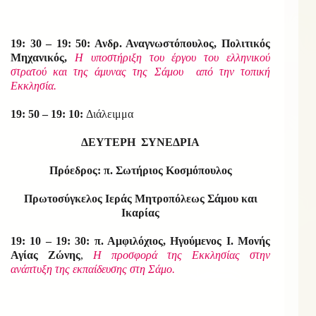
19: 30 – 19: 50: Ανδρ. Αναγνωστόπουλος, Πολιτικός
Μηχανικός,
Η υποστήριξη του έργου του ελληνικού
στρατού και της άμυνας της Σάμου από την τοπική
Εκκλησία.
19: 50 – 19: 10:
Διάλειμμα
ΔΕΥΤΕΡΗ ΣΥΝΕΔΡΙΑ
Πρόεδρος: π. Σωτήριος Κοσμόπουλος
Πρωτοσύγκελος Ιεράς Μητροπόλεως Σάμου και
Ικαρίας
19: 10 – 19: 30: π. Αμφιλόχιος, Ηγούμενος Ι. Μονής
Αγίας Ζώνης
,
Η προσφορά της Εκκλησίας στην
ανάπτυξη της εκπαίδευσης στη Σάμο.