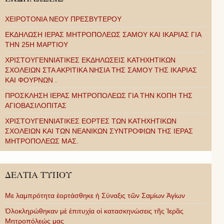
ΧΕΙΡΟΤΟΝΙΑ ΝΕΟΥ ΠΡΕΣΒΥΤΕΡΟΥ
ΕΚΔΗΛΩΣΗ ΙΕΡΑΣ ΜΗΤΡΟΠΟΛΕΩΣ ΣΑΜΟΥ ΚΑΙ ΙΚΑΡΙΑΣ ΓΙΑ
ΤΗΝ 25Η ΜΑΡΤΙΟΥ
ΧΡΙΣΤΟΥΓΕΝΝΙΑΤΙΚΕΣ ΕΚΔΗΛΩΣΕΙΣ ΚΑΤΗΧΗΤΙΚΩΝ
ΣΧΟΛΕΙΩΝ ΣΤΑ ΑΚΡΙΤΙΚΑ ΝΗΣΙΑ ΤΗΣ ΣΑΜΟΥ ΤΗΣ ΙΚΑΡΙΑΣ
ΚΑΙ ΦΟΥΡΝΩΝ .
ΠΡΟΣΚΛΗΣΗ ΙΕΡΑΣ ΜΗΤΡΟΠΟΛΕΩΣ ΓΙΑ ΤΗΝ ΚΟΠΗ ΤΗΣ
ΑΓΙΟΒΑΣΙΛΟΠΙΤΑΣ
ΧΡΙΣΤΟΥΓΕΝΝΙΑΤΙΚΕΣ ΕΟΡΤΕΣ ΤΩΝ ΚΑΤΗΧΗΤΙΚΩΝ
ΣΧΟΛΕΙΩΝ ΚΑΙ ΤΩΝ ΝΕΑΝΙΚΩΝ ΣΥΝΤΡΟΦΙΩΝ ΤΗΣ ΙΕΡΑΣ
ΜΗΤΡΟΠΟΛΕΩΣ ΜΑΣ.
ΔΕΛΤΙΑ ΤΥΠΟΥ
Με λαμπρότητα ἑορτάσθηκε ἡ Σύναξις τῶν Σαμίων Ἁγίων
Ὁλοκληρώθηκαν μὲ ἐπιτυχία οἱ κατασκηνώσεις τῆς Ἱερᾶς
Μητροπόλεώς μας