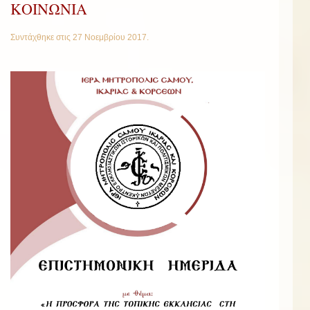
ΚΟΙΝΩΝΙΑ
Συντάχθηκε στις
27 Νοεμβρίου 2017
.