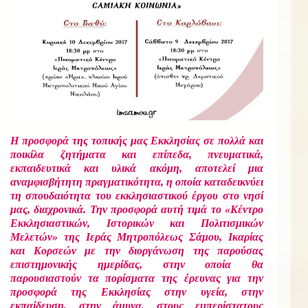
Η προσφορά της τοπικής μας Εκκλησίας σε πολλά και
ποικίλα ζητήματα και επίπεδα, πνευματικά,
εκπαιδευτικά και υλικά ακόμη, αποτελεί μια
αναμφισβήτητη πραγματικότητα, η οποία καταδεικνύει
τη σπουδαιότητα του εκκλησιαστικού έργου στο νησί
μας, διαχρονικά. Την προσφορά αυτή τιμά το «Κέντρο
Εκκλησιαστικών, Ιστορικών και Πολιτισμικών
Μελετών» της Ιεράς Μητροπόλεως Σάμου, Ικαρίας
και Κορσεών με την διοργάνωση της παρούσας
επιστημονικής ημερίδας, στην οποία θα
παρουσιαστούν τα πορίσματα της έρευνας για την
προσφορά της Εκκλησίας στην υγεία, στην
εκπαίδευση, στην άμυνα, στους εμπερίστατους