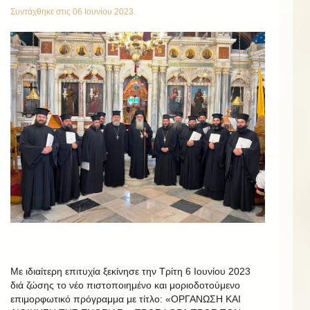
Συντάχθηκε στις
06 Ιουνίου 2023
.
Με ιδιαίτερη επιτυχία ξεκίνησε την Τρίτη 6 Ιουνίου 2023
διά ζώσης το νέο πιστοποιημένο και μοριοδοτούμενο
επιμορφωτικό πρόγραμμα με τίτλο: «ΟΡΓΑΝΩΣΗ ΚΑΙ