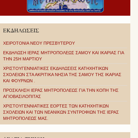
ΕΚΔΗΛΩΣΕΙΣ
ΧΕΙΡΟΤΟΝΙΑ ΝΕΟΥ ΠΡΕΣΒΥΤΕΡΟΥ
ΕΚΔΗΛΩΣΗ ΙΕΡΑΣ ΜΗΤΡΟΠΟΛΕΩΣ ΣΑΜΟΥ ΚΑΙ ΙΚΑΡΙΑΣ ΓΙΑ
ΤΗΝ 25Η ΜΑΡΤΙΟΥ
ΧΡΙΣΤΟΥΓΕΝΝΙΑΤΙΚΕΣ ΕΚΔΗΛΩΣΕΙΣ ΚΑΤΗΧΗΤΙΚΩΝ
ΣΧΟΛΕΙΩΝ ΣΤΑ ΑΚΡΙΤΙΚΑ ΝΗΣΙΑ ΤΗΣ ΣΑΜΟΥ ΤΗΣ ΙΚΑΡΙΑΣ
ΚΑΙ ΦΟΥΡΝΩΝ .
ΠΡΟΣΚΛΗΣΗ ΙΕΡΑΣ ΜΗΤΡΟΠΟΛΕΩΣ ΓΙΑ ΤΗΝ ΚΟΠΗ ΤΗΣ
ΑΓΙΟΒΑΣΙΛΟΠΙΤΑΣ
ΧΡΙΣΤΟΥΓΕΝΝΙΑΤΙΚΕΣ ΕΟΡΤΕΣ ΤΩΝ ΚΑΤΗΧΗΤΙΚΩΝ
ΣΧΟΛΕΙΩΝ ΚΑΙ ΤΩΝ ΝΕΑΝΙΚΩΝ ΣΥΝΤΡΟΦΙΩΝ ΤΗΣ ΙΕΡΑΣ
ΜΗΤΡΟΠΟΛΕΩΣ ΜΑΣ.