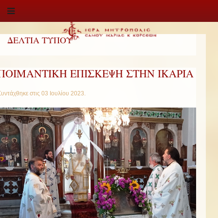
ΔΕΛΤΙΑ ΤΥΠΟΥ
ΠΟΙΜΑΝΤΙΚΗ ΕΠΙΣΚΕΨΗ ΣΤΗΝ ΙΚΑΡΙΑ
Συντάχθηκε στις
03 Ιουλίου 2023
.