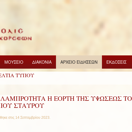
ΜΟΥΣΕΙΟ
ΔΙΑΚΟΝΙΑ
ΑΡΧΕΙΟ ΕΙΔΗΣΕΩΝ
ΕΚΔΟΣΕΙΣ
ΕΛΤΙΑ ΤΥΠΟΥ
 ΛΑΜΠΡΟΤΗΤΑ Η ΕΟΡΤΗ ΤΗΣ ΥΨΩΣΕΩΣ Τ
ΜΙΟΥ ΣΤΑΥΡΟΥ
θηκε στις
14 Σεπτεμβρίου 2023
.