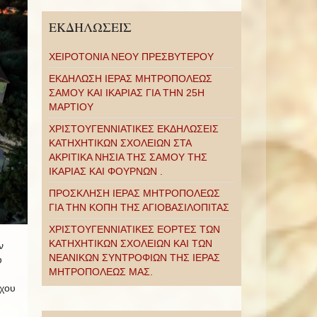
ΕΚΔΗΛΩΣΕΙΣ
ΧΕΙΡΟΤΟΝΙΑ ΝΕΟΥ ΠΡΕΣΒΥΤΕΡΟΥ
ΕΚΔΗΛΩΣΗ ΙΕΡΑΣ ΜΗΤΡΟΠΟΛΕΩΣ
ΣΑΜΟΥ ΚΑΙ ΙΚΑΡΙΑΣ ΓΙΑ ΤΗΝ 25Η
ΜΑΡΤΙΟΥ
ΧΡΙΣΤΟΥΓΕΝΝΙΑΤΙΚΕΣ ΕΚΔΗΛΩΣΕΙΣ
ΚΑΤΗΧΗΤΙΚΩΝ ΣΧΟΛΕΙΩΝ ΣΤΑ
ΑΚΡΙΤΙΚΑ ΝΗΣΙΑ ΤΗΣ ΣΑΜΟΥ ΤΗΣ
ΙΚΑΡΙΑΣ ΚΑΙ ΦΟΥΡΝΩΝ .
ΠΡΟΣΚΛΗΣΗ ΙΕΡΑΣ ΜΗΤΡΟΠΟΛΕΩΣ
ΓΙΑ ΤΗΝ ΚΟΠΗ ΤΗΣ ΑΓΙΟΒΑΣΙΛΟΠΙΤΑΣ
ΧΡΙΣΤΟΥΓΕΝΝΙΑΤΙΚΕΣ ΕΟΡΤΕΣ ΤΩΝ
ΚΑΤΗΧΗΤΙΚΩΝ ΣΧΟΛΕΙΩΝ ΚΑΙ ΤΩΝ
ν
ΝΕΑΝΙΚΩΝ ΣΥΝΤΡΟΦΙΩΝ ΤΗΣ ΙΕΡΑΣ
υ
ΜΗΤΡΟΠΟΛΕΩΣ ΜΑΣ.
ρχου