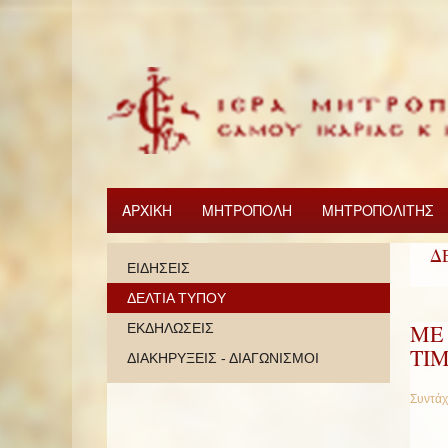
ΑΡΧΙΚΗ
ΜΗΤΡΟΠΟΛΗ
ΜΗΤΡΟΠΟΛΙΤΗΣ
Δ
ΕΙΔΗΣΕΙΣ
ΔΕΛΤΙΑ ΤΥΠΟΥ
ΜΕ
ΕΚΔΗΛΩΣΕΙΣ
ΤΙ
ΔΙΑΚΗΡΥΞΕΙΣ - ΔΙΑΓΩΝΙΣΜΟΙ
Συντάχ