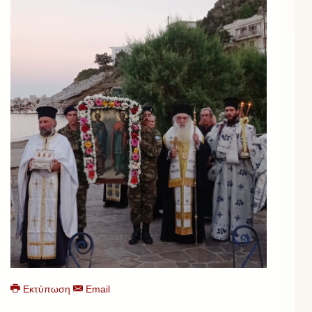
Εκτύπωση
Email