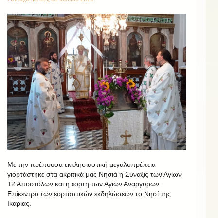
Με την πρέπουσα εκκλησιαστική μεγαλοπρέπεια
γιορτάστηκε στα ακριτικά μας Νησιά η Σύναξις των Αγίων
12 Αποστόλων και η εορτή των Αγίων Αναργύρων.
Επίκεντρο των εορταστικών εκδηλώσεων το Νησί της
Ικαρίας.