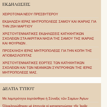
ΕΚΔΗΛΩΣΕΙΣ
ΧΕΙΡΟΤΟΝΙΑ ΝΕΟΥ ΠΡΕΣΒΥΤΕΡΟΥ
ΕΚΔΗΛΩΣΗ ΙΕΡΑΣ ΜΗΤΡΟΠΟΛΕΩΣ ΣΑΜΟΥ ΚΑΙ ΙΚΑΡΙΑΣ ΓΙΑ
ΤΗΝ 25Η ΜΑΡΤΙΟΥ
ΧΡΙΣΤΟΥΓΕΝΝΙΑΤΙΚΕΣ ΕΚΔΗΛΩΣΕΙΣ ΚΑΤΗΧΗΤΙΚΩΝ
ΣΧΟΛΕΙΩΝ ΣΤΑ ΑΚΡΙΤΙΚΑ ΝΗΣΙΑ ΤΗΣ ΣΑΜΟΥ ΤΗΣ ΙΚΑΡΙΑΣ
ΚΑΙ ΦΟΥΡΝΩΝ .
ΠΡΟΣΚΛΗΣΗ ΙΕΡΑΣ ΜΗΤΡΟΠΟΛΕΩΣ ΓΙΑ ΤΗΝ ΚΟΠΗ ΤΗΣ
ΑΓΙΟΒΑΣΙΛΟΠΙΤΑΣ
ΧΡΙΣΤΟΥΓΕΝΝΙΑΤΙΚΕΣ ΕΟΡΤΕΣ ΤΩΝ ΚΑΤΗΧΗΤΙΚΩΝ
ΣΧΟΛΕΙΩΝ ΚΑΙ ΤΩΝ ΝΕΑΝΙΚΩΝ ΣΥΝΤΡΟΦΙΩΝ ΤΗΣ ΙΕΡΑΣ
ΜΗΤΡΟΠΟΛΕΩΣ ΜΑΣ.
ΔΕΛΤΙΑ ΤΥΠΟΥ
Με λαμπρότητα ἑορτάσθηκε ἡ Σύναξις τῶν Σαμίων Ἁγίων
Ὁλοκληρώθηκαν μὲ ἐπιτυχία οἱ κατασκηνώσεις τῆς Ἱερᾶς