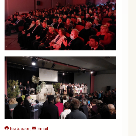
Εκτύπωση
Email