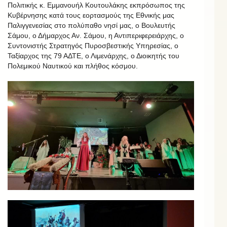
Πολιτικής κ. Εμμανουήλ Κουτουλάκης εκπρόσωπος της
Κυβέρνησης κατά τους εορτασμούς της Εθνικής μας
Παλιγγενεσίας στο πολύπαθο νησί μας, ο Βουλευτής
Σάμου, ο Δήμαρχος Αν. Σάμου, η Αντιπεριφερειάρχης, ο
Συντονιστής Στρατηγός Πυροσβεστικής Υπηρεσίας, ο
Ταξίαρχος της 79 ΑΔΤΕ, ο Λιμενάρχης, ο Διοικητής του
Πολεμικού Ναυτικού και πλήθος κόσμου.