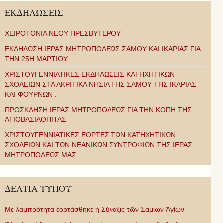
ΕΚΔΗΛΩΣΕΙΣ
ΧΕΙΡΟΤΟΝΙΑ ΝΕΟΥ ΠΡΕΣΒΥΤΕΡΟΥ
ΕΚΔΗΛΩΣΗ ΙΕΡΑΣ ΜΗΤΡΟΠΟΛΕΩΣ ΣΑΜΟΥ ΚΑΙ ΙΚΑΡΙΑΣ ΓΙΑ
ΤΗΝ 25Η ΜΑΡΤΙΟΥ
ΧΡΙΣΤΟΥΓΕΝΝΙΑΤΙΚΕΣ ΕΚΔΗΛΩΣΕΙΣ ΚΑΤΗΧΗΤΙΚΩΝ
ΣΧΟΛΕΙΩΝ ΣΤΑ ΑΚΡΙΤΙΚΑ ΝΗΣΙΑ ΤΗΣ ΣΑΜΟΥ ΤΗΣ ΙΚΑΡΙΑΣ
ΚΑΙ ΦΟΥΡΝΩΝ .
ΠΡΟΣΚΛΗΣΗ ΙΕΡΑΣ ΜΗΤΡΟΠΟΛΕΩΣ ΓΙΑ ΤΗΝ ΚΟΠΗ ΤΗΣ
ΑΓΙΟΒΑΣΙΛΟΠΙΤΑΣ
ΧΡΙΣΤΟΥΓΕΝΝΙΑΤΙΚΕΣ ΕΟΡΤΕΣ ΤΩΝ ΚΑΤΗΧΗΤΙΚΩΝ
ΣΧΟΛΕΙΩΝ ΚΑΙ ΤΩΝ ΝΕΑΝΙΚΩΝ ΣΥΝΤΡΟΦΙΩΝ ΤΗΣ ΙΕΡΑΣ
ΜΗΤΡΟΠΟΛΕΩΣ ΜΑΣ.
ΔΕΛΤΙΑ ΤΥΠΟΥ
Με λαμπρότητα ἑορτάσθηκε ἡ Σύναξις τῶν Σαμίων Ἁγίων