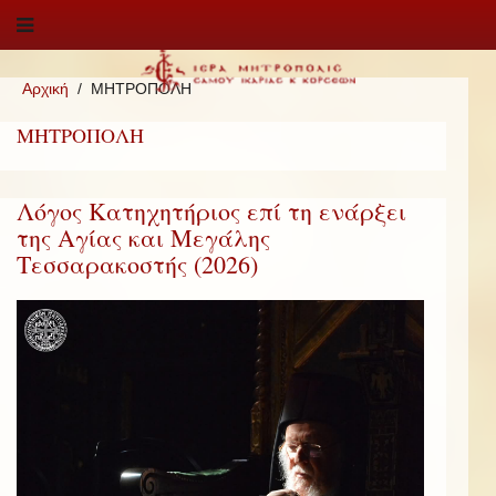
Αρχική
ΜΗΤΡΟΠΟΛΗ
ΜΗΤΡΟΠΟΛΗ
Λόγος Κατηχητήριος επί τη ενάρξει
της Αγίας και Μεγάλης
Τεσσαρακοστής (2026)