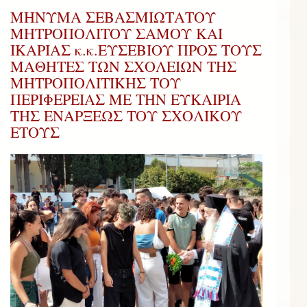
ΜΗΝΥΜΑ ΣΕΒΑΣΜΙΩΤΑΤΟΥ
ΜΗΤΡΟΠΟΛΙΤΟΥ ΣΑΜΟΥ ΚΑΙ
ΙΚΑΡΙΑΣ κ.κ.ΕΥΣΕΒΙΟΥ ΠΡΟΣ ΤΟΥΣ
ΜΑΘΗΤΕΣ ΤΩΝ ΣΧΟΛΕΙΩΝ ΤΗΣ
ΜΗΤΡΟΠΟΛΙΤΙΚΗΣ ΤΟΥ
ΠΕΡΙΦΕΡΕΙΑΣ ΜΕ ΤΗΝ ΕΥΚΑΙΡΙΑ
ΤΗΣ ΕΝΑΡΞΕΩΣ ΤΟΥ ΣΧΟΛΙΚΟΥ
ΕΤΟΥΣ