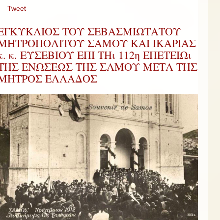
Tweet
ΕΓΚΥΚΛΙΟΣ ΤΟΥ ΣΕΒΑΣΜΙΩΤΑΤΟΥ
ΜΗΤΡΟΠΟΛΙΤΟΥ ΣΑΜΟΥ ΚΑΙ ΙΚΑΡΙΑΣ
κ. κ. ΕΥΣΕΒΙΟΥ ΕΠΙ ΤΗι 112η ΕΠΕΤΕΙΩι
ΤΗΣ ΕΝΩΣΕΩΣ ΤΗΣ ΣΑΜΟΥ ΜΕΤΑ ΤΗΣ
ΜΗΤΡΟΣ ΕΛΛΑΔΟΣ