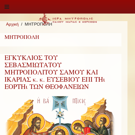
Αρχική
ΜΗΤΡΟΠΟΛΗ
ΜΗΤΡΟΠΟΛΗ
ΕΓΚΥΚΛΙΟΣ ΤΟΥ
ΣΕΒΑΣΜΙΩΤΑΤΟΥ
ΜΗΤΡΟΠΟΛΙΤΟΥ ΣΑΜΟΥ ΚΑΙ
ΙΚΑΡΙΑΣ κ. κ. ΕΥΣΕΒΙΟΥ ΕΠΙ ΤΗι
ΕΟΡΤΗι ΤΩΝ ΘΕΟΦΑΝΕΙΩΝ