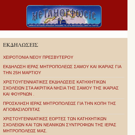
ΕΚΔΗΛΩΣΕΙΣ
ΧΕΙΡΟΤΟΝΙΑ ΝΕΟΥ ΠΡΕΣΒΥΤΕΡΟΥ
ΕΚΔΗΛΩΣΗ ΙΕΡΑΣ ΜΗΤΡΟΠΟΛΕΩΣ ΣΑΜΟΥ ΚΑΙ ΙΚΑΡΙΑΣ ΓΙΑ
ΤΗΝ 25Η ΜΑΡΤΙΟΥ
ΧΡΙΣΤΟΥΓΕΝΝΙΑΤΙΚΕΣ ΕΚΔΗΛΩΣΕΙΣ ΚΑΤΗΧΗΤΙΚΩΝ
ΣΧΟΛΕΙΩΝ ΣΤΑ ΑΚΡΙΤΙΚΑ ΝΗΣΙΑ ΤΗΣ ΣΑΜΟΥ ΤΗΣ ΙΚΑΡΙΑΣ
ΚΑΙ ΦΟΥΡΝΩΝ .
ΠΡΟΣΚΛΗΣΗ ΙΕΡΑΣ ΜΗΤΡΟΠΟΛΕΩΣ ΓΙΑ ΤΗΝ ΚΟΠΗ ΤΗΣ
ΑΓΙΟΒΑΣΙΛΟΠΙΤΑΣ
ΧΡΙΣΤΟΥΓΕΝΝΙΑΤΙΚΕΣ ΕΟΡΤΕΣ ΤΩΝ ΚΑΤΗΧΗΤΙΚΩΝ
ΣΧΟΛΕΙΩΝ ΚΑΙ ΤΩΝ ΝΕΑΝΙΚΩΝ ΣΥΝΤΡΟΦΙΩΝ ΤΗΣ ΙΕΡΑΣ
ΜΗΤΡΟΠΟΛΕΩΣ ΜΑΣ.