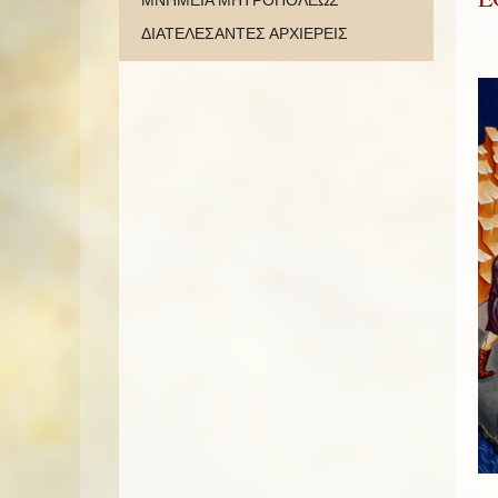
ΜΝΗΜΕΙΑ ΜΗΤΡΟΠΟΛΕΩΣ
ΔΙΑΤΕΛΕΣΑΝΤΕΣ ΑΡΧΙΕΡΕΙΣ