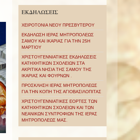
ΕΚΔΗΛΩΣΕΙΣ
ΧΕΙΡΟΤΟΝΙΑ ΝΕΟΥ ΠΡΕΣΒΥΤΕΡΟΥ
ΕΚΔΗΛΩΣΗ ΙΕΡΑΣ ΜΗΤΡΟΠΟΛΕΩΣ
ΣΑΜΟΥ ΚΑΙ ΙΚΑΡΙΑΣ ΓΙΑ ΤΗΝ 25Η
ΜΑΡΤΙΟΥ
ΧΡΙΣΤΟΥΓΕΝΝΙΑΤΙΚΕΣ ΕΚΔΗΛΩΣΕΙΣ
ΚΑΤΗΧΗΤΙΚΩΝ ΣΧΟΛΕΙΩΝ ΣΤΑ
ΑΚΡΙΤΙΚΑ ΝΗΣΙΑ ΤΗΣ ΣΑΜΟΥ ΤΗΣ
ΙΚΑΡΙΑΣ ΚΑΙ ΦΟΥΡΝΩΝ .
ΠΡΟΣΚΛΗΣΗ ΙΕΡΑΣ ΜΗΤΡΟΠΟΛΕΩΣ
ΓΙΑ ΤΗΝ ΚΟΠΗ ΤΗΣ ΑΓΙΟΒΑΣΙΛΟΠΙΤΑΣ
ΧΡΙΣΤΟΥΓΕΝΝΙΑΤΙΚΕΣ ΕΟΡΤΕΣ ΤΩΝ
ΚΑΤΗΧΗΤΙΚΩΝ ΣΧΟΛΕΙΩΝ ΚΑΙ ΤΩΝ
ΝΕΑΝΙΚΩΝ ΣΥΝΤΡΟΦΙΩΝ ΤΗΣ ΙΕΡΑΣ
ΜΗΤΡΟΠΟΛΕΩΣ ΜΑΣ.