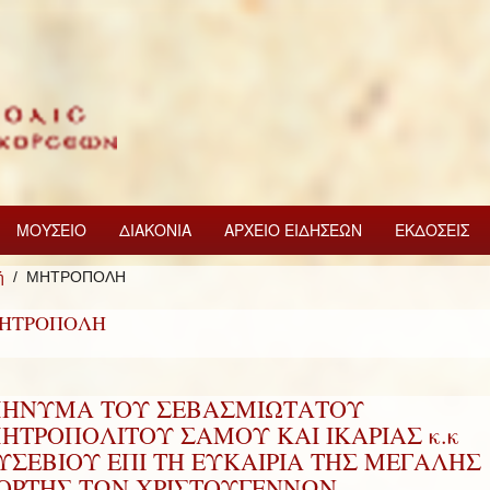
ΜΟΥΣΕΙΟ
ΔΙΑΚΟΝΙΑ
ΑΡΧΕΙΟ ΕΙΔΗΣΕΩΝ
ΕΚΔΟΣΕΙΣ
ή
ΜΗΤΡΟΠΟΛΗ
ΗΤΡΟΠΟΛΗ
ΗΝΥΜΑ ΤΟΥ ΣΕΒΑΣΜΙΩΤΑΤΟΥ
ΗΤΡΟΠΟΛΙΤΟΥ ΣΑΜΟΥ ΚΑΙ ΙΚΑΡΙΑΣ κ.κ
ΥΣΕΒΙΟΥ ΕΠΙ ΤΗ ΕΥΚΑΙΡΙΑ ΤΗΣ ΜΕΓΑΛΗΣ
ΟΡΤΗΣ ΤΩΝ ΧΡΙΣΤΟΥΓΕΝΝΩΝ