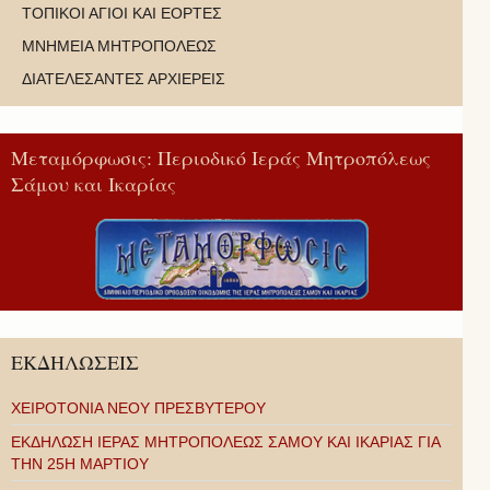
ΤΟΠΙΚΟΙ ΑΓΙΟΙ ΚΑΙ ΕΟΡΤΕΣ
ΜΝΗΜΕΙΑ ΜΗΤΡΟΠΟΛΕΩΣ
ΔΙΑΤΕΛΕΣΑΝΤΕΣ ΑΡΧΙΕΡΕΙΣ
Μεταμόρφωσις: Περιοδικό Ιεράς Μητροπόλεως
Σάμου και Ικαρίας
ΕΚΔΗΛΩΣΕΙΣ
ΧΕΙΡΟΤΟΝΙΑ ΝΕΟΥ ΠΡΕΣΒΥΤΕΡΟΥ
ΕΚΔΗΛΩΣΗ ΙΕΡΑΣ ΜΗΤΡΟΠΟΛΕΩΣ ΣΑΜΟΥ ΚΑΙ ΙΚΑΡΙΑΣ ΓΙΑ
ΤΗΝ 25Η ΜΑΡΤΙΟΥ