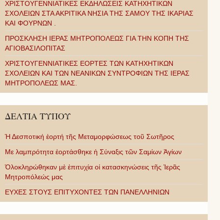
ΧΡΙΣΤΟΥΓΕΝΝΙΑΤΙΚΕΣ ΕΚΔΗΛΩΣΕΙΣ ΚΑΤΗΧΗΤΙΚΩΝ
ΣΧΟΛΕΙΩΝ ΣΤΑ ΑΚΡΙΤΙΚΑ ΝΗΣΙΑ ΤΗΣ ΣΑΜΟΥ ΤΗΣ ΙΚΑΡΙΑΣ
ΚΑΙ ΦΟΥΡΝΩΝ .
ΠΡΟΣΚΛΗΣΗ ΙΕΡΑΣ ΜΗΤΡΟΠΟΛΕΩΣ ΓΙΑ ΤΗΝ ΚΟΠΗ ΤΗΣ
ΑΓΙΟΒΑΣΙΛΟΠΙΤΑΣ
ΧΡΙΣΤΟΥΓΕΝΝΙΑΤΙΚΕΣ ΕΟΡΤΕΣ ΤΩΝ ΚΑΤΗΧΗΤΙΚΩΝ
ΣΧΟΛΕΙΩΝ ΚΑΙ ΤΩΝ ΝΕΑΝΙΚΩΝ ΣΥΝΤΡΟΦΙΩΝ ΤΗΣ ΙΕΡΑΣ
ΜΗΤΡΟΠΟΛΕΩΣ ΜΑΣ.
ΔΕΛΤΙΑ ΤΥΠΟΥ
Ἡ Δεσποτική ἑορτή τῆς Μεταμορφώσεως τοῦ Σωτῆρος
Με λαμπρότητα ἑορτάσθηκε ἡ Σύναξις τῶν Σαμίων Ἁγίων
Ὁλοκληρώθηκαν μὲ ἐπιτυχία οἱ κατασκηνώσεις τῆς Ἱερᾶς
Μητροπόλεώς μας
ΕΥΧΕΣ ΣΤΟΥΣ ΕΠΙΤΥΧΟΝΤΕΣ ΤΩΝ ΠΑΝΕΛΛΗΝΙΩΝ