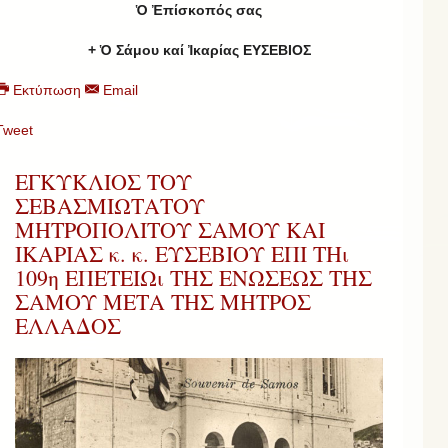
Ὁ Ἐπίσκοπός σας
+ Ὁ Σάμου καί Ἰκαρίας ΕΥΣΕΒΙΟΣ
Εκτύπωση
Email
Tweet
ΕΓΚΥΚΛΙΟΣ ΤΟΥ
ΣΕΒΑΣΜΙΩΤΑΤΟΥ
ΜΗΤΡΟΠΟΛΙΤΟΥ ΣΑΜΟΥ ΚΑΙ
ΙΚΑΡΙΑΣ κ. κ. ΕΥΣΕΒΙΟΥ ΕΠΙ ΤΗι
109η ΕΠΕΤΕΙΩι ΤΗΣ ΕΝΩΣΕΩΣ ΤΗΣ
ΣΑΜΟΥ ΜΕΤΑ ΤΗΣ ΜΗΤΡΟΣ
ΕΛΛΑΔΟΣ