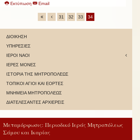
Εκτύπωση
Email
31
32
33
34
ΔΙΟΙΚΗΣΗ
ΥΠΗΡΕΣΙΕΣ
ΙΕΡΟΙ ΝΑΟΙ
ΙΕΡΕΣ ΜΟΝΕΣ
ΙΣΤΟΡΙΑ ΤΗΣ ΜΗΤΡΟΠΟΛΕΩΣ
ΤΟΠΙΚΟΙ ΑΓΙΟΙ ΚΑΙ ΕΟΡΤΕΣ
ΜΝΗΜΕΙΑ ΜΗΤΡΟΠΟΛΕΩΣ
ΔΙΑΤΕΛΕΣΑΝΤΕΣ ΑΡΧΙΕΡΕΙΣ
Μεταμόρφωσις: Περιοδικό Ιεράς Μητροπόλεως
Σάμου και Ικαρίας