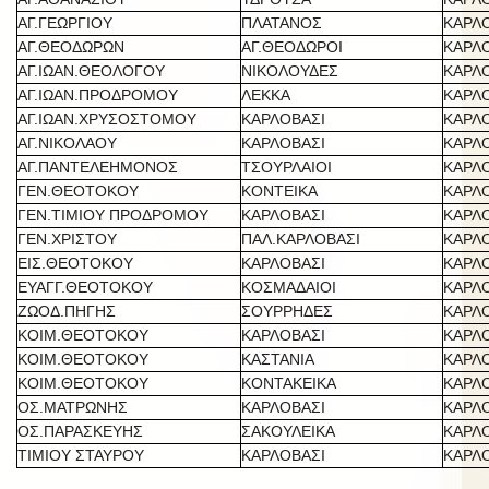
ΑΓ.ΓΕΩΡΓΙΟΥ
ΠΛΑΤΑΝΟΣ
ΚΑΡΛ
ΑΓ.ΘΕΟΔΩΡΩΝ
ΑΓ.ΘΕΟΔΩΡΟΙ
ΚΑΡΛ
ΑΓ.ΙΩΑΝ.ΘΕΟΛΟΓΟΥ
ΝΙΚΟΛΟΥΔΕΣ
ΚΑΡΛ
ΑΓ.ΙΩΑΝ.ΠΡΟΔΡΟΜΟΥ
ΛΕΚΚΑ
ΚΑΡΛ
ΑΓ.ΙΩΑΝ.ΧΡΥΣΟΣΤΟΜΟΥ
ΚΑΡΛΟΒΑΣΙ
ΚΑΡΛ
ΑΓ.ΝΙΚΟΛΑΟΥ
ΚΑΡΛΟΒΑΣΙ
ΚΑΡΛ
ΑΓ.ΠΑΝΤΕΛΕΗΜΟΝΟΣ
ΤΣΟΥΡΛΑΙΟΙ
ΚΑΡΛ
ΓΕΝ.ΘΕΟΤΟΚΟΥ
ΚΟΝΤΕΙΚΑ
ΚΑΡΛ
ΓΕΝ.ΤΙΜΙΟΥ ΠΡΟΔΡΟΜΟΥ
ΚΑΡΛΟΒΑΣΙ
ΚΑΡΛ
ΓΕΝ.ΧΡΙΣΤΟΥ
ΠΑΛ.ΚΑΡΛΟΒΑΣΙ
ΚΑΡΛ
ΕΙΣ.ΘΕΟΤΟΚΟΥ
ΚΑΡΛΟΒΑΣΙ
ΚΑΡΛ
ΕΥΑΓΓ.ΘΕΟΤΟΚΟΥ
ΚΟΣΜΑΔΑΙΟΙ
ΚΑΡΛ
ΖΩΟΔ.ΠΗΓΗΣ
ΣΟΥΡΡΗΔΕΣ
ΚΑΡΛ
ΚΟΙΜ.ΘΕΟΤΟΚΟΥ
ΚΑΡΛΟΒΑΣΙ
ΚΑΡΛ
ΚΟΙΜ.ΘΕΟΤΟΚΟΥ
ΚΑΣΤΑΝΙΑ
ΚΑΡΛ
ΚΟΙΜ.ΘΕΟΤΟΚΟΥ
ΚΟΝΤΑΚΕΙΚΑ
ΚΑΡΛ
ΟΣ.ΜΑΤΡΩΝΗΣ
ΚΑΡΛΟΒΑΣΙ
ΚΑΡΛ
ΟΣ.ΠΑΡΑΣΚΕΥΗΣ
ΣΑΚΟΥΛΕΙΚΑ
ΚΑΡΛ
ΤΙΜΙΟΥ ΣΤΑΥΡΟΥ
ΚΑΡΛΟΒΑΣΙ
ΚΑΡΛ