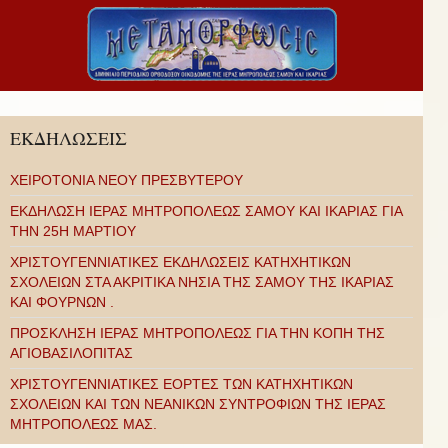
ΕΚΔΗΛΩΣΕΙΣ
ΧΕΙΡΟΤΟΝΙΑ ΝΕΟΥ ΠΡΕΣΒΥΤΕΡΟΥ
ΕΚΔΗΛΩΣΗ ΙΕΡΑΣ ΜΗΤΡΟΠΟΛΕΩΣ ΣΑΜΟΥ ΚΑΙ ΙΚΑΡΙΑΣ ΓΙΑ
ΤΗΝ 25Η ΜΑΡΤΙΟΥ
ΧΡΙΣΤΟΥΓΕΝΝΙΑΤΙΚΕΣ ΕΚΔΗΛΩΣΕΙΣ ΚΑΤΗΧΗΤΙΚΩΝ
ΣΧΟΛΕΙΩΝ ΣΤΑ ΑΚΡΙΤΙΚΑ ΝΗΣΙΑ ΤΗΣ ΣΑΜΟΥ ΤΗΣ ΙΚΑΡΙΑΣ
ΚΑΙ ΦΟΥΡΝΩΝ .
ΠΡΟΣΚΛΗΣΗ ΙΕΡΑΣ ΜΗΤΡΟΠΟΛΕΩΣ ΓΙΑ ΤΗΝ ΚΟΠΗ ΤΗΣ
ΑΓΙΟΒΑΣΙΛΟΠΙΤΑΣ
ΧΡΙΣΤΟΥΓΕΝΝΙΑΤΙΚΕΣ ΕΟΡΤΕΣ ΤΩΝ ΚΑΤΗΧΗΤΙΚΩΝ
ΣΧΟΛΕΙΩΝ ΚΑΙ ΤΩΝ ΝΕΑΝΙΚΩΝ ΣΥΝΤΡΟΦΙΩΝ ΤΗΣ ΙΕΡΑΣ
ΜΗΤΡΟΠΟΛΕΩΣ ΜΑΣ.