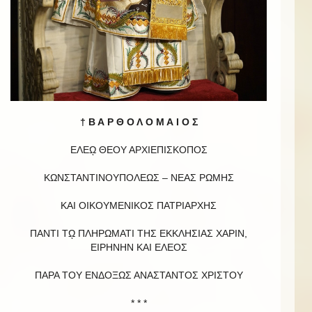
† Β Α Ρ Θ Ο Λ Ο Μ Α Ι Ο Σ
ΕΛΕῼ ΘΕΟΥ ΑΡΧΙΕΠΙΣΚΟΠΟΣ
ΚΩΝΣΤΑΝΤΙΝΟΥΠΟΛΕΩΣ – ΝΕΑΣ ΡΩΜΗΣ
ΚΑΙ ΟΙΚΟΥΜΕΝΙΚΟΣ ΠΑΤΡΙΑΡΧΗΣ
ΠΑΝΤΙ Τῼ ΠΛΗΡΩΜΑΤΙ ΤΗΣ ΕΚΚΛΗΣΙΑΣ ΧΑΡΙΝ,
ΕΙΡΗΝΗΝ ΚΑΙ EΛΕΟΣ
ΠΑΡΑ ΤΟΥ ΕΝΔΟΞΩΣ ΑΝΑΣΤΑΝΤΟΣ ΧΡΙΣΤΟΥ
* * *