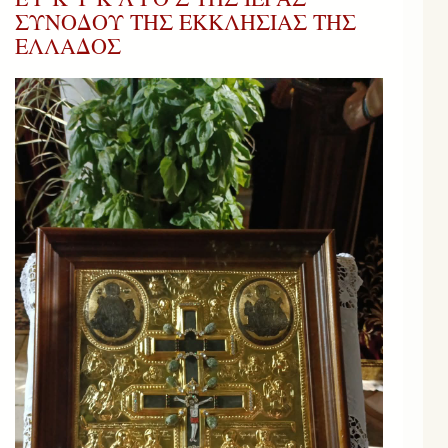
ΣΥΝΟΔΟΥ ΤΗΣ ΕΚΚΛΗΣΙΑΣ ΤΗΣ
ΕΛΛΑΔΟΣ