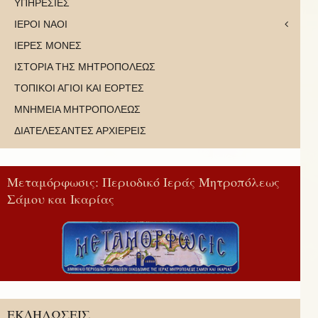
ΥΠΗΡΕΣΙΕΣ
ΙΕΡΟΙ ΝΑΟΙ
ΙΕΡΕΣ ΜΟΝΕΣ
ΙΣΤΟΡΙΑ ΤΗΣ ΜΗΤΡΟΠΟΛΕΩΣ
ΤΟΠΙΚΟΙ ΑΓΙΟΙ ΚΑΙ ΕΟΡΤΕΣ
ΜΝΗΜΕΙΑ ΜΗΤΡΟΠΟΛΕΩΣ
ΔΙΑΤΕΛΕΣΑΝΤΕΣ ΑΡΧΙΕΡΕΙΣ
Μεταμόρφωσις: Περιοδικό Ιεράς Μητροπόλεως
Σάμου και Ικαρίας
ΕΚΔΗΛΩΣΕΙΣ