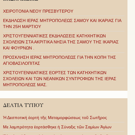
ΧΕΙΡΟΤΟΝΙΑ ΝΕΟΥ ΠΡΕΣΒΥΤΕΡΟΥ
ΕΚΔΗΛΩΣΗ ΙΕΡΑΣ ΜΗΤΡΟΠΟΛΕΩΣ ΣΑΜΟΥ ΚΑΙ ΙΚΑΡΙΑΣ ΓΙΑ
ΤΗΝ 25Η ΜΑΡΤΙΟΥ
ΧΡΙΣΤΟΥΓΕΝΝΙΑΤΙΚΕΣ ΕΚΔΗΛΩΣΕΙΣ ΚΑΤΗΧΗΤΙΚΩΝ
ΣΧΟΛΕΙΩΝ ΣΤΑ ΑΚΡΙΤΙΚΑ ΝΗΣΙΑ ΤΗΣ ΣΑΜΟΥ ΤΗΣ ΙΚΑΡΙΑΣ
ΚΑΙ ΦΟΥΡΝΩΝ .
ΠΡΟΣΚΛΗΣΗ ΙΕΡΑΣ ΜΗΤΡΟΠΟΛΕΩΣ ΓΙΑ ΤΗΝ ΚΟΠΗ ΤΗΣ
ΑΓΙΟΒΑΣΙΛΟΠΙΤΑΣ
ΧΡΙΣΤΟΥΓΕΝΝΙΑΤΙΚΕΣ ΕΟΡΤΕΣ ΤΩΝ ΚΑΤΗΧΗΤΙΚΩΝ
ΣΧΟΛΕΙΩΝ ΚΑΙ ΤΩΝ ΝΕΑΝΙΚΩΝ ΣΥΝΤΡΟΦΙΩΝ ΤΗΣ ΙΕΡΑΣ
ΜΗΤΡΟΠΟΛΕΩΣ ΜΑΣ.
ΔΕΛΤΙΑ ΤΥΠΟΥ
Ἡ Δεσποτική ἑορτή τῆς Μεταμορφώσεως τοῦ Σωτῆρος
Με λαμπρότητα ἑορτάσθηκε ἡ Σύναξις τῶν Σαμίων Ἁγίων