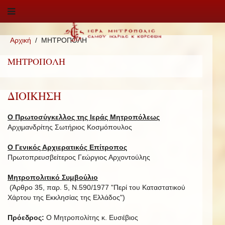
Αρχική
ΜΗΤΡΟΠΟΛΗ
ΜΗΤΡΟΠΟΛΗ
ΔΙΟΙΚΗΣΗ
Ο Πρωτοσύγκελλος της Ιεράς Μητροπόλεως
Αρχιμανδρίτης Σωτήριος Κοσμόπουλος
Ο Γενικός Αρχιερατικός Επίτροπος
Πρωτοπρευσβείτερος Γεώργιος Αρχοντούλης
Μητροπολιτικό Συμβούλιο
(Άρθρο 35, παρ. 5, Ν.590/1977 "Περί του Καταστατικού
Χάρτου της Εκκλησίας της Ελλάδος")
Πρόεδρος:
Ο Μητροπολίτης κ. Ευσέβιος