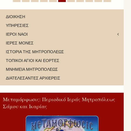
ΔΙΟΙΚΗΣΗ
ΥΠΗΡΕΣΙΕΣ
ΙΕΡΟΙ ΝΑΟΙ
ΙΕΡΕΣ ΜΟΝΕΣ
ΙΣΤΟΡΙΑ ΤΗΣ ΜΗΤΡΟΠΟΛΕΩΣ
ΤΟΠΙΚΟΙ ΑΓΙΟΙ ΚΑΙ ΕΟΡΤΕΣ
ΜΝΗΜΕΙΑ ΜΗΤΡΟΠΟΛΕΩΣ
ΔΙΑΤΕΛΕΣΑΝΤΕΣ ΑΡΧΙΕΡΕΙΣ
Μεταμόρφωσις: Περιοδικό Ιεράς Μητροπόλεως
Σάμου και Ικαρίας