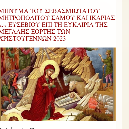
ΜΗΝΥΜΑ ΤΟΥ ΣΕΒΑΣΜΙΩΤΑΤΟΥ
ΜΗΤΡΟΠΟΛΙΤΟΥ ΣΑΜΟΥ ΚΑΙ ΙΚΑΡΙΑΣ
κ.κ ΕΥΣΕΒΙΟΥ ΕΠΙ ΤΗ ΕΥΚΑΙΡΙΑ ΤΗΣ
ΜΕΓΑΛΗΣ ΕΟΡΤΗΣ ΤΩΝ
ΧΡΙΣΤΟΥΓΕΝΝΩΝ 2023