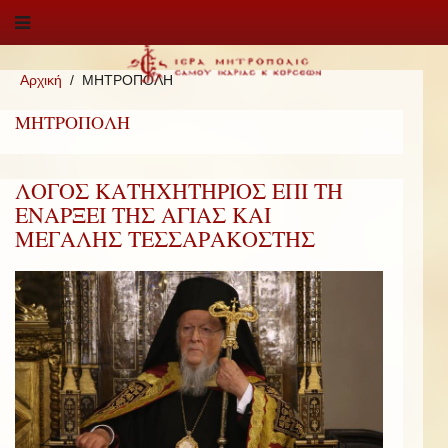
Αρχική
ΜΗΤΡΟΠΟΛΗ
ΜΗΤΡΟΠΟΛΗ
ΛΟΓΟΣ ΚΑΤΗΧΗΤΗΡΙΟΣ ΕΠΙ ΤΗ
ΕΝΑΡΞΕΙ ΤΗΣ ΑΓΙΑΣ ΚΑΙ
ΜΕΓΑΛΗΣ ΤΕΣΣΑΡΑΚΟΣΤΗΣ