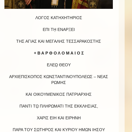
ΛΟΓΟΣ ΚΑΤΗΧΗΤΗΡΙΟΣ
ΕΠΙ Τῌ ΕΝΑΡΞΕΙ
ΤΗΣ ΑΓΙΑΣ ΚΑΙ ΜΕΓΑΛΗΣ ΤΕΣΣΑΡΑΚΟΣΤΗΣ
+ Β Α Ρ Θ Ο Λ Ο Μ Α Ι Ο Σ
ΕΛΕῼ ΘΕΟΥ
ΑΡΧΙΕΠΙΣΚΟΠΟΣ ΚΩΝΣΤΑΝΤΙΝΟΥΠΟΛΕΩΣ – ΝΕΑΣ
ΡΩΜΗΣ
ΚΑΙ ΟΙΚΟΥΜΕΝΙΚΟΣ ΠΑΤΡΙΑΡΧΗΣ
ΠΑΝΤΙ Τῼ ΠΛΗΡΩΜΑΤΙ ΤΗΣ ΕΚΚΛΗΣΙΑΣ,
ΧΑΡΙΣ ΕΙΗ ΚΑΙ ΕΙΡΗΝΗ
ΠΑΡΑ ΤΟΥ ΣΩΤΗΡΟΣ ΚΑΙ ΚΥΡΙΟΥ ΗΜΩΝ ΙΗΣΟΥ