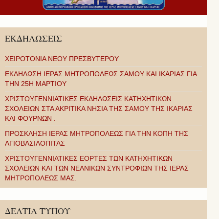
ΕΚΔΗΛΩΣΕΙΣ
ΧΕΙΡΟΤΟΝΙΑ ΝΕΟΥ ΠΡΕΣΒΥΤΕΡΟΥ
ΕΚΔΗΛΩΣΗ ΙΕΡΑΣ ΜΗΤΡΟΠΟΛΕΩΣ ΣΑΜΟΥ ΚΑΙ ΙΚΑΡΙΑΣ ΓΙΑ
ΤΗΝ 25Η ΜΑΡΤΙΟΥ
ΧΡΙΣΤΟΥΓΕΝΝΙΑΤΙΚΕΣ ΕΚΔΗΛΩΣΕΙΣ ΚΑΤΗΧΗΤΙΚΩΝ
ΣΧΟΛΕΙΩΝ ΣΤΑ ΑΚΡΙΤΙΚΑ ΝΗΣΙΑ ΤΗΣ ΣΑΜΟΥ ΤΗΣ ΙΚΑΡΙΑΣ
ΚΑΙ ΦΟΥΡΝΩΝ .
ΠΡΟΣΚΛΗΣΗ ΙΕΡΑΣ ΜΗΤΡΟΠΟΛΕΩΣ ΓΙΑ ΤΗΝ ΚΟΠΗ ΤΗΣ
ΑΓΙΟΒΑΣΙΛΟΠΙΤΑΣ
ΧΡΙΣΤΟΥΓΕΝΝΙΑΤΙΚΕΣ ΕΟΡΤΕΣ ΤΩΝ ΚΑΤΗΧΗΤΙΚΩΝ
ΣΧΟΛΕΙΩΝ ΚΑΙ ΤΩΝ ΝΕΑΝΙΚΩΝ ΣΥΝΤΡΟΦΙΩΝ ΤΗΣ ΙΕΡΑΣ
ΜΗΤΡΟΠΟΛΕΩΣ ΜΑΣ.
ΔΕΛΤΙΑ ΤΥΠΟΥ