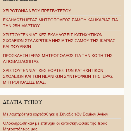
ΧΕΙΡΟΤΟΝΙΑ ΝΕΟΥ ΠΡΕΣΒΥΤΕΡΟΥ
ΕΚΔΗΛΩΣΗ ΙΕΡΑΣ ΜΗΤΡΟΠΟΛΕΩΣ ΣΑΜΟΥ ΚΑΙ ΙΚΑΡΙΑΣ ΓΙΑ
ΤΗΝ 25Η ΜΑΡΤΙΟΥ
ΧΡΙΣΤΟΥΓΕΝΝΙΑΤΙΚΕΣ ΕΚΔΗΛΩΣΕΙΣ ΚΑΤΗΧΗΤΙΚΩΝ
ΣΧΟΛΕΙΩΝ ΣΤΑ ΑΚΡΙΤΙΚΑ ΝΗΣΙΑ ΤΗΣ ΣΑΜΟΥ ΤΗΣ ΙΚΑΡΙΑΣ
ΚΑΙ ΦΟΥΡΝΩΝ .
ΠΡΟΣΚΛΗΣΗ ΙΕΡΑΣ ΜΗΤΡΟΠΟΛΕΩΣ ΓΙΑ ΤΗΝ ΚΟΠΗ ΤΗΣ
ΑΓΙΟΒΑΣΙΛΟΠΙΤΑΣ
ΧΡΙΣΤΟΥΓΕΝΝΙΑΤΙΚΕΣ ΕΟΡΤΕΣ ΤΩΝ ΚΑΤΗΧΗΤΙΚΩΝ
ΣΧΟΛΕΙΩΝ ΚΑΙ ΤΩΝ ΝΕΑΝΙΚΩΝ ΣΥΝΤΡΟΦΙΩΝ ΤΗΣ ΙΕΡΑΣ
ΜΗΤΡΟΠΟΛΕΩΣ ΜΑΣ.
ΔΕΛΤΙΑ ΤΥΠΟΥ
Με λαμπρότητα ἑορτάσθηκε ἡ Σύναξις τῶν Σαμίων Ἁγίων
Ὁλοκληρώθηκαν μὲ ἐπιτυχία οἱ κατασκηνώσεις τῆς Ἱερᾶς
Μητροπόλεώς μας