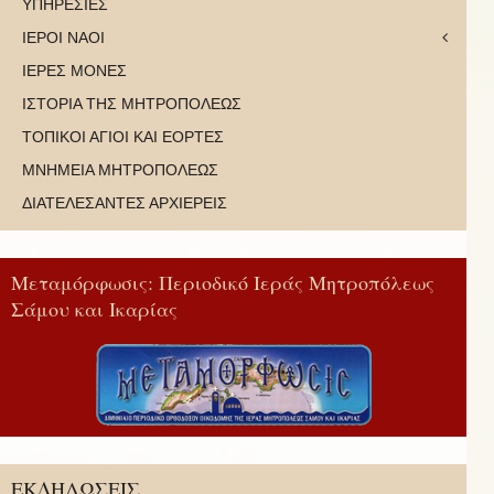
ΥΠΗΡΕΣΙΕΣ
ΙΕΡΟΙ ΝΑΟΙ
ΙΕΡΕΣ ΜΟΝΕΣ
ΙΣΤΟΡΙΑ ΤΗΣ ΜΗΤΡΟΠΟΛΕΩΣ
ΤΟΠΙΚΟΙ ΑΓΙΟΙ ΚΑΙ ΕΟΡΤΕΣ
ΜΝΗΜΕΙΑ ΜΗΤΡΟΠΟΛΕΩΣ
ΔΙΑΤΕΛΕΣΑΝΤΕΣ ΑΡΧΙΕΡΕΙΣ
Μεταμόρφωσις: Περιοδικό Ιεράς Μητροπόλεως
Σάμου και Ικαρίας
ΕΚΔΗΛΩΣΕΙΣ