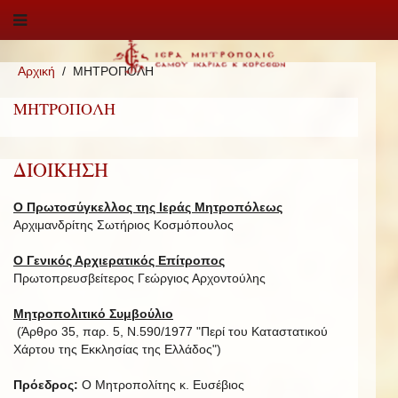
Αρχική
ΜΗΤΡΟΠΟΛΗ
ΜΗΤΡΟΠΟΛΗ
ΔΙΟΙΚΗΣΗ
Ο Πρωτοσύγκελλος της Ιεράς Μητροπόλεως
Αρχιμανδρίτης Σωτήριος Κοσμόπουλος
Ο Γενικός Αρχιερατικός Επίτροπος
Πρωτοπρευσβείτερος Γεώργιος Αρχοντούλης
Μητροπολιτικό Συμβούλιο
(Άρθρο 35, παρ. 5, Ν.590/1977 "Περί του Καταστατικού
Χάρτου της Εκκλησίας της Ελλάδος")
Πρόεδρος:
Ο Μητροπολίτης κ. Ευσέβιος