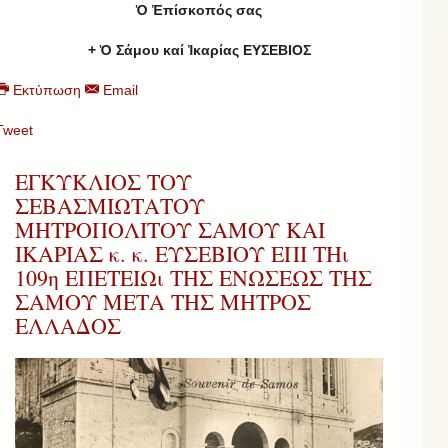
Ὁ Ἐπίσκοπός σας
+ Ὁ Σάμου καί Ἰκαρίας ΕΥΣΕΒΙΟΣ
Εκτύπωση
Email
Tweet
ΕΓΚΥΚΛΙΟΣ ΤΟΥ
ΣΕΒΑΣΜΙΩΤΑΤΟΥ
ΜΗΤΡΟΠΟΛΙΤΟΥ ΣΑΜΟΥ ΚΑΙ
ΙΚΑΡΙΑΣ κ. κ. ΕΥΣΕΒΙΟΥ ΕΠΙ ΤΗι
109η ΕΠΕΤΕΙΩι ΤΗΣ ΕΝΩΣΕΩΣ ΤΗΣ
ΣΑΜΟΥ ΜΕΤΑ ΤΗΣ ΜΗΤΡΟΣ
ΕΛΛΑΔΟΣ