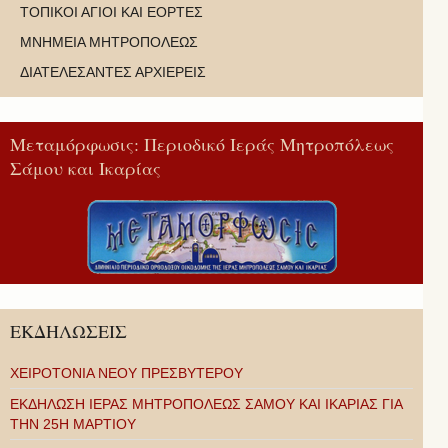
ΤΟΠΙΚΟΙ ΑΓΙΟΙ ΚΑΙ ΕΟΡΤΕΣ
ΜΝΗΜΕΙΑ ΜΗΤΡΟΠΟΛΕΩΣ
ΔΙΑΤΕΛΕΣΑΝΤΕΣ ΑΡΧΙΕΡΕΙΣ
Μεταμόρφωσις: Περιοδικό Ιεράς Μητροπόλεως
Σάμου και Ικαρίας
ΕΚΔΗΛΩΣΕΙΣ
ΧΕΙΡΟΤΟΝΙΑ ΝΕΟΥ ΠΡΕΣΒΥΤΕΡΟΥ
ΕΚΔΗΛΩΣΗ ΙΕΡΑΣ ΜΗΤΡΟΠΟΛΕΩΣ ΣΑΜΟΥ ΚΑΙ ΙΚΑΡΙΑΣ ΓΙΑ
ΤΗΝ 25Η ΜΑΡΤΙΟΥ