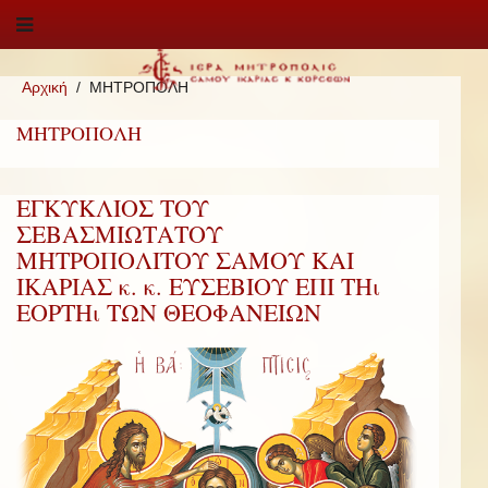
Αρχική
ΜΗΤΡΟΠΟΛΗ
ΜΗΤΡΟΠΟΛΗ
ΕΓΚΥΚΛΙΟΣ ΤΟΥ
ΣΕΒΑΣΜΙΩΤΑΤΟΥ
ΜΗΤΡΟΠΟΛΙΤΟΥ ΣΑΜΟΥ ΚΑΙ
ΙΚΑΡΙΑΣ κ. κ. ΕΥΣΕΒΙΟΥ ΕΠΙ ΤΗι
ΕΟΡΤΗι ΤΩΝ ΘΕΟΦΑΝΕΙΩΝ