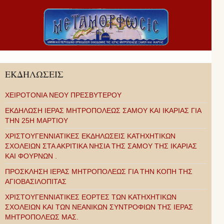
ΕΚΔΗΛΩΣΕΙΣ
ΧΕΙΡΟΤΟΝΙΑ ΝΕΟΥ ΠΡΕΣΒΥΤΕΡΟΥ
ΕΚΔΗΛΩΣΗ ΙΕΡΑΣ ΜΗΤΡΟΠΟΛΕΩΣ ΣΑΜΟΥ ΚΑΙ ΙΚΑΡΙΑΣ ΓΙΑ
ΤΗΝ 25Η ΜΑΡΤΙΟΥ
ΧΡΙΣΤΟΥΓΕΝΝΙΑΤΙΚΕΣ ΕΚΔΗΛΩΣΕΙΣ ΚΑΤΗΧΗΤΙΚΩΝ
ΣΧΟΛΕΙΩΝ ΣΤΑ ΑΚΡΙΤΙΚΑ ΝΗΣΙΑ ΤΗΣ ΣΑΜΟΥ ΤΗΣ ΙΚΑΡΙΑΣ
ΚΑΙ ΦΟΥΡΝΩΝ .
ΠΡΟΣΚΛΗΣΗ ΙΕΡΑΣ ΜΗΤΡΟΠΟΛΕΩΣ ΓΙΑ ΤΗΝ ΚΟΠΗ ΤΗΣ
ΑΓΙΟΒΑΣΙΛΟΠΙΤΑΣ
ΧΡΙΣΤΟΥΓΕΝΝΙΑΤΙΚΕΣ ΕΟΡΤΕΣ ΤΩΝ ΚΑΤΗΧΗΤΙΚΩΝ
ΣΧΟΛΕΙΩΝ ΚΑΙ ΤΩΝ ΝΕΑΝΙΚΩΝ ΣΥΝΤΡΟΦΙΩΝ ΤΗΣ ΙΕΡΑΣ
ΜΗΤΡΟΠΟΛΕΩΣ ΜΑΣ.