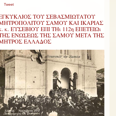
Tweet
ΕΓΚΥΚΛΙΟΣ ΤΟΥ ΣΕΒΑΣΜΙΩΤΑΤΟΥ
ΜΗΤΡΟΠΟΛΙΤΟΥ ΣΑΜΟΥ ΚΑΙ ΙΚΑΡΙΑΣ
κ. κ. ΕΥΣΕΒΙΟΥ ΕΠΙ ΤΗι 112η ΕΠΕΤΕΙΩι
ΤΗΣ ΕΝΩΣΕΩΣ ΤΗΣ ΣΑΜΟΥ ΜΕΤΑ ΤΗΣ
ΜΗΤΡΟΣ ΕΛΛΑΔΟΣ