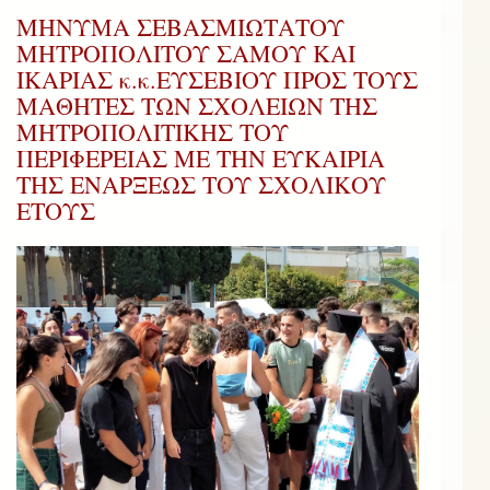
ΜΗΝΥΜΑ ΣΕΒΑΣΜΙΩΤΑΤΟΥ
ΜΗΤΡΟΠΟΛΙΤΟΥ ΣΑΜΟΥ ΚΑΙ
ΙΚΑΡΙΑΣ κ.κ.ΕΥΣΕΒΙΟΥ ΠΡΟΣ ΤΟΥΣ
ΜΑΘΗΤΕΣ ΤΩΝ ΣΧΟΛΕΙΩΝ ΤΗΣ
ΜΗΤΡΟΠΟΛΙΤΙΚΗΣ ΤΟΥ
ΠΕΡΙΦΕΡΕΙΑΣ ΜΕ ΤΗΝ ΕΥΚΑΙΡΙΑ
ΤΗΣ ΕΝΑΡΞΕΩΣ ΤΟΥ ΣΧΟΛΙΚΟΥ
ΕΤΟΥΣ