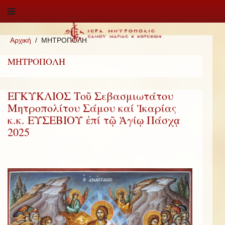
Αρχική
ΜΗΤΡΟΠΟΛΗ
ΜΗΤΡΟΠΟΛΗ
ΕΓΚΥΚΛΙΟΣ Τοῦ Σεβασμιωτάτου
Μητροπολίτου Σάμου καί Ἰκαρίας
κ.κ. ΕΥΣΕΒΙΟΥ ἐπί τῷ Ἁγίῳ Πάσχᾳ
2025