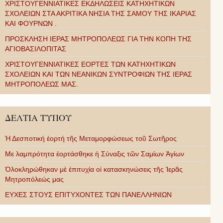
ΧΡΙΣΤΟΥΓΕΝΝΙΑΤΙΚΕΣ ΕΚΔΗΛΩΣΕΙΣ ΚΑΤΗΧΗΤΙΚΩΝ
ΣΧΟΛΕΙΩΝ ΣΤΑ ΑΚΡΙΤΙΚΑ ΝΗΣΙΑ ΤΗΣ ΣΑΜΟΥ ΤΗΣ ΙΚΑΡΙΑΣ
ΚΑΙ ΦΟΥΡΝΩΝ .
ΠΡΟΣΚΛΗΣΗ ΙΕΡΑΣ ΜΗΤΡΟΠΟΛΕΩΣ ΓΙΑ ΤΗΝ ΚΟΠΗ ΤΗΣ
ΑΓΙΟΒΑΣΙΛΟΠΙΤΑΣ
ΧΡΙΣΤΟΥΓΕΝΝΙΑΤΙΚΕΣ ΕΟΡΤΕΣ ΤΩΝ ΚΑΤΗΧΗΤΙΚΩΝ
ΣΧΟΛΕΙΩΝ ΚΑΙ ΤΩΝ ΝΕΑΝΙΚΩΝ ΣΥΝΤΡΟΦΙΩΝ ΤΗΣ ΙΕΡΑΣ
ΜΗΤΡΟΠΟΛΕΩΣ ΜΑΣ.
ΔΕΛΤΙΑ ΤΥΠΟΥ
Ἡ Δεσποτική ἑορτή τῆς Μεταμορφώσεως τοῦ Σωτῆρος
Με λαμπρότητα ἑορτάσθηκε ἡ Σύναξις τῶν Σαμίων Ἁγίων
Ὁλοκληρώθηκαν μὲ ἐπιτυχία οἱ κατασκηνώσεις τῆς Ἱερᾶς
Μητροπόλεώς μας
ΕΥΧΕΣ ΣΤΟΥΣ ΕΠΙΤΥΧΟΝΤΕΣ ΤΩΝ ΠΑΝΕΛΛΗΝΙΩΝ