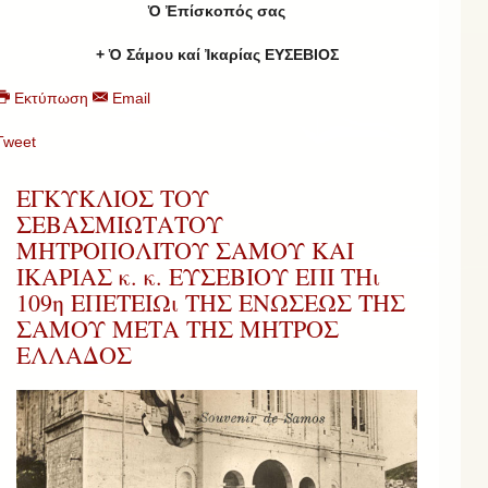
Ὁ Ἐπίσκοπός σας
+ Ὁ Σάμου καί Ἰκαρίας ΕΥΣΕΒΙΟΣ
Εκτύπωση
Email
Tweet
ΕΓΚΥΚΛΙΟΣ ΤΟΥ
ΣΕΒΑΣΜΙΩΤΑΤΟΥ
ΜΗΤΡΟΠΟΛΙΤΟΥ ΣΑΜΟΥ ΚΑΙ
ΙΚΑΡΙΑΣ κ. κ. ΕΥΣΕΒΙΟΥ ΕΠΙ ΤΗι
109η ΕΠΕΤΕΙΩι ΤΗΣ ΕΝΩΣΕΩΣ ΤΗΣ
ΣΑΜΟΥ ΜΕΤΑ ΤΗΣ ΜΗΤΡΟΣ
ΕΛΛΑΔΟΣ