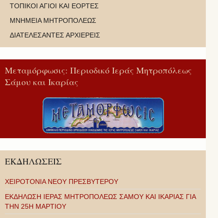
ΤΟΠΙΚΟΙ ΑΓΙΟΙ ΚΑΙ ΕΟΡΤΕΣ
ΜΝΗΜΕΙΑ ΜΗΤΡΟΠΟΛΕΩΣ
ΔΙΑΤΕΛΕΣΑΝΤΕΣ ΑΡΧΙΕΡΕΙΣ
Μεταμόρφωσις: Περιοδικό Ιεράς Μητροπόλεως
Σάμου και Ικαρίας
ΕΚΔΗΛΩΣΕΙΣ
ΧΕΙΡΟΤΟΝΙΑ ΝΕΟΥ ΠΡΕΣΒΥΤΕΡΟΥ
ΕΚΔΗΛΩΣΗ ΙΕΡΑΣ ΜΗΤΡΟΠΟΛΕΩΣ ΣΑΜΟΥ ΚΑΙ ΙΚΑΡΙΑΣ ΓΙΑ
ΤΗΝ 25Η ΜΑΡΤΙΟΥ