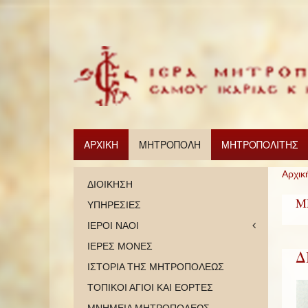
ΑΡΧΙΚΗ
ΜΗΤΡΟΠΟΛΗ
ΜΗΤΡΟΠΟΛΙΤΗΣ
Αρχικ
ΔΙΟΙΚΗΣΗ
Μ
ΥΠΗΡΕΣΙΕΣ
ΙΕΡΟΙ ΝΑΟΙ
ΙΕΡΕΣ ΜΟΝΕΣ
Δ
ΙΣΤΟΡΙΑ ΤΗΣ ΜΗΤΡΟΠΟΛΕΩΣ
ΤΟΠΙΚΟΙ ΑΓΙΟΙ ΚΑΙ ΕΟΡΤΕΣ