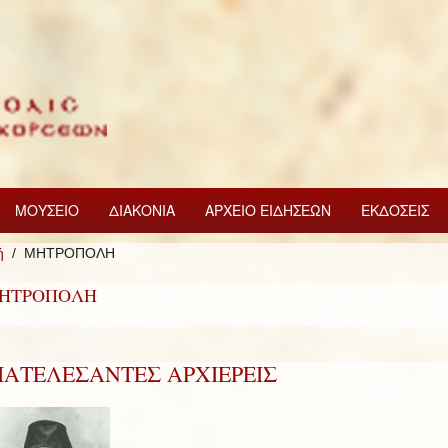
ΜΟΥΣΕΙΟ
ΔΙΑΚΟΝΙΑ
ΑΡΧΕΙΟ ΕΙΔΗΣΕΩΝ
ΕΚΔΟΣΕΙΣ
ή
ΜΗΤΡΟΠΟΛΗ
ΗΤΡΟΠΟΛΗ
ΙΑΤΕΛΕΣΑΝΤΕΣ ΑΡΧΙΕΡΕΙΣ