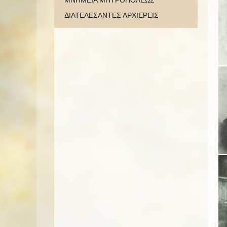
ΜΝΗΜΕΙΑ ΜΗΤΡΟΠΟΛΕΩΣ
ΔΙΑΤΕΛΕΣΑΝΤΕΣ ΑΡΧΙΕΡΕΙΣ