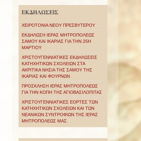
ΕΚΔΗΛΩΣΕΙΣ
ΧΕΙΡΟΤΟΝΙΑ ΝΕΟΥ ΠΡΕΣΒΥΤΕΡΟΥ
ΕΚΔΗΛΩΣΗ ΙΕΡΑΣ ΜΗΤΡΟΠΟΛΕΩΣ
ΣΑΜΟΥ ΚΑΙ ΙΚΑΡΙΑΣ ΓΙΑ ΤΗΝ 25Η
ΜΑΡΤΙΟΥ
ΧΡΙΣΤΟΥΓΕΝΝΙΑΤΙΚΕΣ ΕΚΔΗΛΩΣΕΙΣ
ΚΑΤΗΧΗΤΙΚΩΝ ΣΧΟΛΕΙΩΝ ΣΤΑ
ΑΚΡΙΤΙΚΑ ΝΗΣΙΑ ΤΗΣ ΣΑΜΟΥ ΤΗΣ
ΙΚΑΡΙΑΣ ΚΑΙ ΦΟΥΡΝΩΝ .
ΠΡΟΣΚΛΗΣΗ ΙΕΡΑΣ ΜΗΤΡΟΠΟΛΕΩΣ
ΓΙΑ ΤΗΝ ΚΟΠΗ ΤΗΣ ΑΓΙΟΒΑΣΙΛΟΠΙΤΑΣ
ΧΡΙΣΤΟΥΓΕΝΝΙΑΤΙΚΕΣ ΕΟΡΤΕΣ ΤΩΝ
ΚΑΤΗΧΗΤΙΚΩΝ ΣΧΟΛΕΙΩΝ ΚΑΙ ΤΩΝ
ΝΕΑΝΙΚΩΝ ΣΥΝΤΡΟΦΙΩΝ ΤΗΣ ΙΕΡΑΣ
ΜΗΤΡΟΠΟΛΕΩΣ ΜΑΣ.