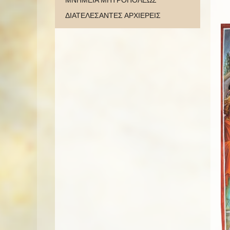
ΜΝΗΜΕΙΑ ΜΗΤΡΟΠΟΛΕΩΣ
ΔΙΑΤΕΛΕΣΑΝΤΕΣ ΑΡΧΙΕΡΕΙΣ