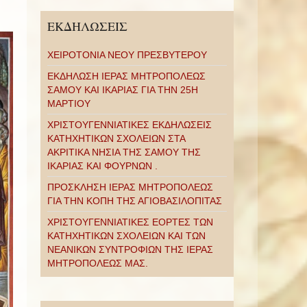
ΕΚΔΗΛΩΣΕΙΣ
ΧΕΙΡΟΤΟΝΙΑ ΝΕΟΥ ΠΡΕΣΒΥΤΕΡΟΥ
ΕΚΔΗΛΩΣΗ ΙΕΡΑΣ ΜΗΤΡΟΠΟΛΕΩΣ
ΣΑΜΟΥ ΚΑΙ ΙΚΑΡΙΑΣ ΓΙΑ ΤΗΝ 25Η
ΜΑΡΤΙΟΥ
ΧΡΙΣΤΟΥΓΕΝΝΙΑΤΙΚΕΣ ΕΚΔΗΛΩΣΕΙΣ
ΚΑΤΗΧΗΤΙΚΩΝ ΣΧΟΛΕΙΩΝ ΣΤΑ
ΑΚΡΙΤΙΚΑ ΝΗΣΙΑ ΤΗΣ ΣΑΜΟΥ ΤΗΣ
ΙΚΑΡΙΑΣ ΚΑΙ ΦΟΥΡΝΩΝ .
ΠΡΟΣΚΛΗΣΗ ΙΕΡΑΣ ΜΗΤΡΟΠΟΛΕΩΣ
ΓΙΑ ΤΗΝ ΚΟΠΗ ΤΗΣ ΑΓΙΟΒΑΣΙΛΟΠΙΤΑΣ
ΧΡΙΣΤΟΥΓΕΝΝΙΑΤΙΚΕΣ ΕΟΡΤΕΣ ΤΩΝ
ΚΑΤΗΧΗΤΙΚΩΝ ΣΧΟΛΕΙΩΝ ΚΑΙ ΤΩΝ
ΝΕΑΝΙΚΩΝ ΣΥΝΤΡΟΦΙΩΝ ΤΗΣ ΙΕΡΑΣ
ΜΗΤΡΟΠΟΛΕΩΣ ΜΑΣ.