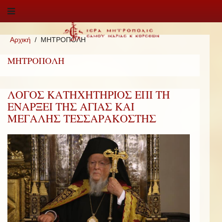
Αρχική
ΜΗΤΡΟΠΟΛΗ
ΜΗΤΡΟΠΟΛΗ
ΛΟΓΟΣ ΚΑΤΗΧΗΤΗΡΙΟΣ ΕΠΙ ΤΗ
ΕΝΑΡΞΕΙ ΤΗΣ ΑΓΙΑΣ ΚΑΙ
ΜΕΓΑΛΗΣ ΤΕΣΣΑΡΑΚΟΣΤΗΣ