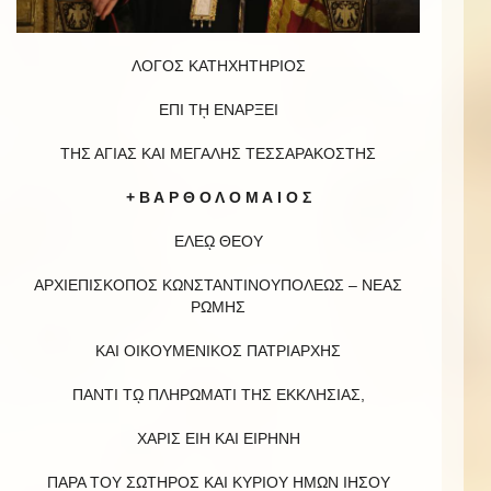
ΛΟΓΟΣ ΚΑΤΗΧΗΤΗΡΙΟΣ
ΕΠΙ Τῌ ΕΝΑΡΞΕΙ
ΤΗΣ ΑΓΙΑΣ ΚΑΙ ΜΕΓΑΛΗΣ ΤΕΣΣΑΡΑΚΟΣΤΗΣ
+ Β Α Ρ Θ Ο Λ Ο Μ Α Ι Ο Σ
ΕΛΕῼ ΘΕΟΥ
ΑΡΧΙΕΠΙΣΚΟΠΟΣ ΚΩΝΣΤΑΝΤΙΝΟΥΠΟΛΕΩΣ – ΝΕΑΣ
ΡΩΜΗΣ
ΚΑΙ ΟΙΚΟΥΜΕΝΙΚΟΣ ΠΑΤΡΙΑΡΧΗΣ
ΠΑΝΤΙ Τῼ ΠΛΗΡΩΜΑΤΙ ΤΗΣ ΕΚΚΛΗΣΙΑΣ,
ΧΑΡΙΣ ΕΙΗ ΚΑΙ ΕΙΡΗΝΗ
ΠΑΡΑ ΤΟΥ ΣΩΤΗΡΟΣ ΚΑΙ ΚΥΡΙΟΥ ΗΜΩΝ ΙΗΣΟΥ