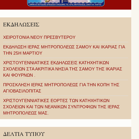
ΕΚΔΗΛΩΣΕΙΣ
ΧΕΙΡΟΤΟΝΙΑ ΝΕΟΥ ΠΡΕΣΒΥΤΕΡΟΥ
ΕΚΔΗΛΩΣΗ ΙΕΡΑΣ ΜΗΤΡΟΠΟΛΕΩΣ ΣΑΜΟΥ ΚΑΙ ΙΚΑΡΙΑΣ ΓΙΑ
ΤΗΝ 25Η ΜΑΡΤΙΟΥ
ΧΡΙΣΤΟΥΓΕΝΝΙΑΤΙΚΕΣ ΕΚΔΗΛΩΣΕΙΣ ΚΑΤΗΧΗΤΙΚΩΝ
ΣΧΟΛΕΙΩΝ ΣΤΑ ΑΚΡΙΤΙΚΑ ΝΗΣΙΑ ΤΗΣ ΣΑΜΟΥ ΤΗΣ ΙΚΑΡΙΑΣ
ΚΑΙ ΦΟΥΡΝΩΝ .
ΠΡΟΣΚΛΗΣΗ ΙΕΡΑΣ ΜΗΤΡΟΠΟΛΕΩΣ ΓΙΑ ΤΗΝ ΚΟΠΗ ΤΗΣ
ΑΓΙΟΒΑΣΙΛΟΠΙΤΑΣ
ΧΡΙΣΤΟΥΓΕΝΝΙΑΤΙΚΕΣ ΕΟΡΤΕΣ ΤΩΝ ΚΑΤΗΧΗΤΙΚΩΝ
ΣΧΟΛΕΙΩΝ ΚΑΙ ΤΩΝ ΝΕΑΝΙΚΩΝ ΣΥΝΤΡΟΦΙΩΝ ΤΗΣ ΙΕΡΑΣ
ΜΗΤΡΟΠΟΛΕΩΣ ΜΑΣ.
ΔΕΛΤΙΑ ΤΥΠΟΥ