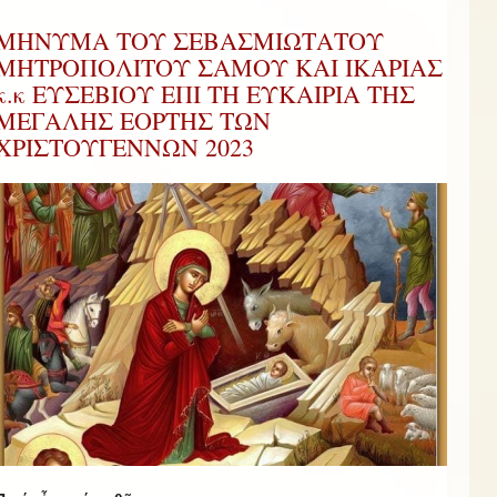
ΜΗΝΥΜΑ ΤΟΥ ΣΕΒΑΣΜΙΩΤΑΤΟΥ
ΜΗΤΡΟΠΟΛΙΤΟΥ ΣΑΜΟΥ ΚΑΙ ΙΚΑΡΙΑΣ
κ.κ ΕΥΣΕΒΙΟΥ ΕΠΙ ΤΗ ΕΥΚΑΙΡΙΑ ΤΗΣ
ΜΕΓΑΛΗΣ ΕΟΡΤΗΣ ΤΩΝ
ΧΡΙΣΤΟΥΓΕΝΝΩΝ 2023