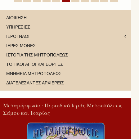
ΔΙΟΙΚΗΣΗ
ΥΠΗΡΕΣΙΕΣ
ΙΕΡΟΙ ΝΑΟΙ
ΙΕΡΕΣ ΜΟΝΕΣ
ΙΣΤΟΡΙΑ ΤΗΣ ΜΗΤΡΟΠΟΛΕΩΣ
ΤΟΠΙΚΟΙ ΑΓΙΟΙ ΚΑΙ ΕΟΡΤΕΣ
ΜΝΗΜΕΙΑ ΜΗΤΡΟΠΟΛΕΩΣ
ΔΙΑΤΕΛΕΣΑΝΤΕΣ ΑΡΧΙΕΡΕΙΣ
Μεταμόρφωσις: Περιοδικό Ιεράς Μητροπόλεως
Σάμου και Ικαρίας