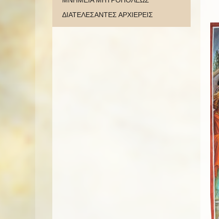
ΜΝΗΜΕΙΑ ΜΗΤΡΟΠΟΛΕΩΣ
ΔΙΑΤΕΛΕΣΑΝΤΕΣ ΑΡΧΙΕΡΕΙΣ