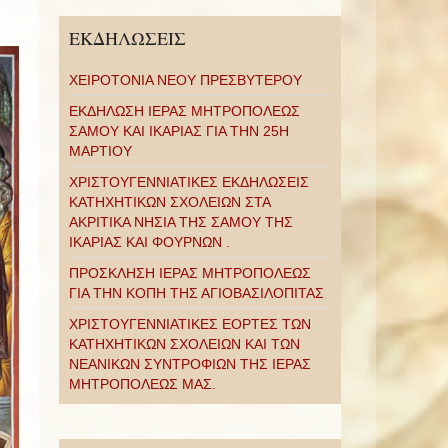
ΕΚΔΗΛΩΣΕΙΣ
ΧΕΙΡΟΤΟΝΙΑ ΝΕΟΥ ΠΡΕΣΒΥΤΕΡΟΥ
ΕΚΔΗΛΩΣΗ ΙΕΡΑΣ ΜΗΤΡΟΠΟΛΕΩΣ
ΣΑΜΟΥ ΚΑΙ ΙΚΑΡΙΑΣ ΓΙΑ ΤΗΝ 25Η
ΜΑΡΤΙΟΥ
ΧΡΙΣΤΟΥΓΕΝΝΙΑΤΙΚΕΣ ΕΚΔΗΛΩΣΕΙΣ
ΚΑΤΗΧΗΤΙΚΩΝ ΣΧΟΛΕΙΩΝ ΣΤΑ
ΑΚΡΙΤΙΚΑ ΝΗΣΙΑ ΤΗΣ ΣΑΜΟΥ ΤΗΣ
ΙΚΑΡΙΑΣ ΚΑΙ ΦΟΥΡΝΩΝ .
ΠΡΟΣΚΛΗΣΗ ΙΕΡΑΣ ΜΗΤΡΟΠΟΛΕΩΣ
ΓΙΑ ΤΗΝ ΚΟΠΗ ΤΗΣ ΑΓΙΟΒΑΣΙΛΟΠΙΤΑΣ
ΧΡΙΣΤΟΥΓΕΝΝΙΑΤΙΚΕΣ ΕΟΡΤΕΣ ΤΩΝ
ΚΑΤΗΧΗΤΙΚΩΝ ΣΧΟΛΕΙΩΝ ΚΑΙ ΤΩΝ
ΝΕΑΝΙΚΩΝ ΣΥΝΤΡΟΦΙΩΝ ΤΗΣ ΙΕΡΑΣ
ΜΗΤΡΟΠΟΛΕΩΣ ΜΑΣ.