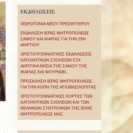
ΕΚΔΗΛΩΣΕΙΣ
ΧΕΙΡΟΤΟΝΙΑ ΝΕΟΥ ΠΡΕΣΒΥΤΕΡΟΥ
ΕΚΔΗΛΩΣΗ ΙΕΡΑΣ ΜΗΤΡΟΠΟΛΕΩΣ
ΣΑΜΟΥ ΚΑΙ ΙΚΑΡΙΑΣ ΓΙΑ ΤΗΝ 25Η
ΜΑΡΤΙΟΥ
ΧΡΙΣΤΟΥΓΕΝΝΙΑΤΙΚΕΣ ΕΚΔΗΛΩΣΕΙΣ
ΚΑΤΗΧΗΤΙΚΩΝ ΣΧΟΛΕΙΩΝ ΣΤΑ
ΑΚΡΙΤΙΚΑ ΝΗΣΙΑ ΤΗΣ ΣΑΜΟΥ ΤΗΣ
ΙΚΑΡΙΑΣ ΚΑΙ ΦΟΥΡΝΩΝ .
ΠΡΟΣΚΛΗΣΗ ΙΕΡΑΣ ΜΗΤΡΟΠΟΛΕΩΣ
ΓΙΑ ΤΗΝ ΚΟΠΗ ΤΗΣ ΑΓΙΟΒΑΣΙΛΟΠΙΤΑΣ
ΧΡΙΣΤΟΥΓΕΝΝΙΑΤΙΚΕΣ ΕΟΡΤΕΣ ΤΩΝ
ΚΑΤΗΧΗΤΙΚΩΝ ΣΧΟΛΕΙΩΝ ΚΑΙ ΤΩΝ
ΝΕΑΝΙΚΩΝ ΣΥΝΤΡΟΦΙΩΝ ΤΗΣ ΙΕΡΑΣ
ΜΗΤΡΟΠΟΛΕΩΣ ΜΑΣ.