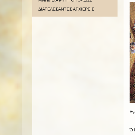
ΜΝΗΜΕΙΑ ΜΗΤΡΟΠΟΛΕΩΣ
ΔΙΑΤΕΛΕΣΑΝΤΕΣ ΑΡΧΙΕΡΕΙΣ
Αγ
Ό