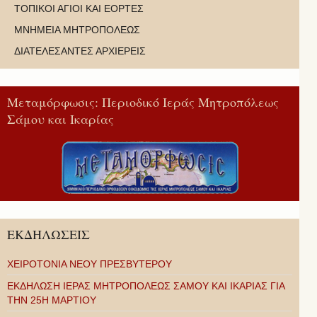
ΤΟΠΙΚΟΙ ΑΓΙΟΙ ΚΑΙ ΕΟΡΤΕΣ
ΜΝΗΜΕΙΑ ΜΗΤΡΟΠΟΛΕΩΣ
ΔΙΑΤΕΛΕΣΑΝΤΕΣ ΑΡΧΙΕΡΕΙΣ
Μεταμόρφωσις: Περιοδικό Ιεράς Μητροπόλεως
Σάμου και Ικαρίας
ΕΚΔΗΛΩΣΕΙΣ
ΧΕΙΡΟΤΟΝΙΑ ΝΕΟΥ ΠΡΕΣΒΥΤΕΡΟΥ
ΕΚΔΗΛΩΣΗ ΙΕΡΑΣ ΜΗΤΡΟΠΟΛΕΩΣ ΣΑΜΟΥ ΚΑΙ ΙΚΑΡΙΑΣ ΓΙΑ
ΤΗΝ 25Η ΜΑΡΤΙΟΥ