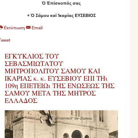
Ὁ Ἐπίσκοπός σας
+ Ὁ Σάμου καί Ἰκαρίας ΕΥΣΕΒΙΟΣ
Εκτύπωση
Email
Tweet
ΕΓΚΥΚΛΙΟΣ ΤΟΥ
ΣΕΒΑΣΜΙΩΤΑΤΟΥ
ΜΗΤΡΟΠΟΛΙΤΟΥ ΣΑΜΟΥ ΚΑΙ
ΙΚΑΡΙΑΣ κ. κ. ΕΥΣΕΒΙΟΥ ΕΠΙ ΤΗι
109η ΕΠΕΤΕΙΩι ΤΗΣ ΕΝΩΣΕΩΣ ΤΗΣ
ΣΑΜΟΥ ΜΕΤΑ ΤΗΣ ΜΗΤΡΟΣ
ΕΛΛΑΔΟΣ