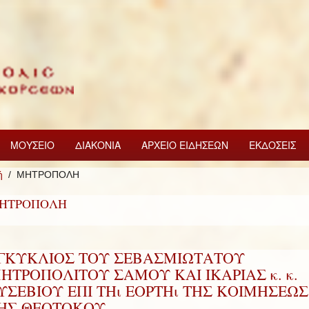
ΜΟΥΣΕΙΟ
ΔΙΑΚΟΝΙΑ
ΑΡΧΕΙΟ ΕΙΔΗΣΕΩΝ
ΕΚΔΟΣΕΙΣ
ή
ΜΗΤΡΟΠΟΛΗ
ΗΤΡΟΠΟΛΗ
ΓΚΥΚΛΙΟΣ ΤΟΥ ΣΕΒΑΣΜΙΩΤΑΤΟΥ
ΗΤΡΟΠΟΛΙΤΟΥ ΣΑΜΟΥ ΚΑΙ ΙΚΑΡΙΑΣ κ. κ.
ΥΣΕΒΙΟΥ ΕΠΙ ΤΗι ΕΟΡΤΗι ΤΗΣ ΚΟΙΜΗΣΕΩΣ
ΗΣ ΘΕΟΤΟΚΟΥ