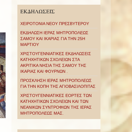
ΕΚΔΗΛΩΣΕΙΣ
ΧΕΙΡΟΤΟΝΙΑ ΝΕΟΥ ΠΡΕΣΒΥΤΕΡΟΥ
ΕΚΔΗΛΩΣΗ ΙΕΡΑΣ ΜΗΤΡΟΠΟΛΕΩΣ
ΣΑΜΟΥ ΚΑΙ ΙΚΑΡΙΑΣ ΓΙΑ ΤΗΝ 25Η
ΜΑΡΤΙΟΥ
ΧΡΙΣΤΟΥΓΕΝΝΙΑΤΙΚΕΣ ΕΚΔΗΛΩΣΕΙΣ
ΚΑΤΗΧΗΤΙΚΩΝ ΣΧΟΛΕΙΩΝ ΣΤΑ
ΑΚΡΙΤΙΚΑ ΝΗΣΙΑ ΤΗΣ ΣΑΜΟΥ ΤΗΣ
ΙΚΑΡΙΑΣ ΚΑΙ ΦΟΥΡΝΩΝ .
ΠΡΟΣΚΛΗΣΗ ΙΕΡΑΣ ΜΗΤΡΟΠΟΛΕΩΣ
ΓΙΑ ΤΗΝ ΚΟΠΗ ΤΗΣ ΑΓΙΟΒΑΣΙΛΟΠΙΤΑΣ
ΧΡΙΣΤΟΥΓΕΝΝΙΑΤΙΚΕΣ ΕΟΡΤΕΣ ΤΩΝ
ΚΑΤΗΧΗΤΙΚΩΝ ΣΧΟΛΕΙΩΝ ΚΑΙ ΤΩΝ
ΝΕΑΝΙΚΩΝ ΣΥΝΤΡΟΦΙΩΝ ΤΗΣ ΙΕΡΑΣ
ΜΗΤΡΟΠΟΛΕΩΣ ΜΑΣ.