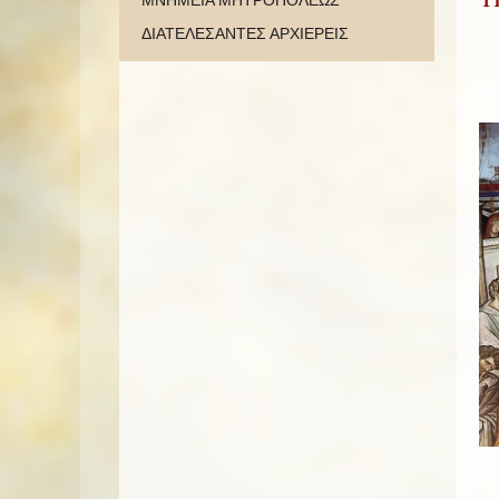
ΜΝΗΜΕΙΑ ΜΗΤΡΟΠΟΛΕΩΣ
ΔΙΑΤΕΛΕΣΑΝΤΕΣ ΑΡΧΙΕΡΕΙΣ